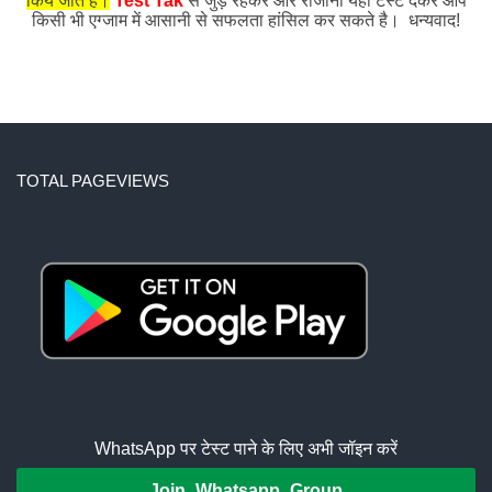
किये जाते हैं।
Test Tak
से जुड़े रहकर और रोजाना यहाँ टेस्ट देकर आप
किसी भी एग्जाम में आसानी से सफलता हांसिल कर सकते है। धन्यवाद!
TOTAL PAGEVIEWS
WhatsApp पर टेस्ट पाने के लिए अभी जॉइन करें
Join Whatsapp Group