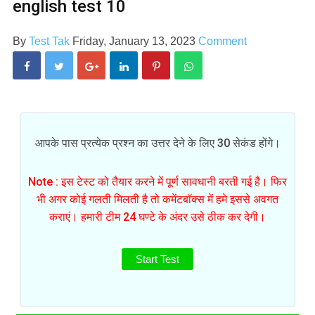
english test 10
By
Test Tak
Friday, January 13, 2023
Comment
आपके पास प्रत्येक प्रश्न का उत्तर देने के लिए 30 सेकंड होंगे।
Note : इस टेस्ट को तैयार करने में पूर्ण सावधानी बरती गई है। फिर
भी अगर कोई गलती मिलती है तो कमेंटबॉक्स में हमे इससे अवगत
कराएं। हमारी टीम 24 घण्टे के अंदर उसे ठीक कर देगी।
Start Test