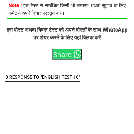
Note :
इस टेस्ट से सम्बंधित किसी भी समस्या अथवा सुझाव के लिए
कमेंट में अपने विचार प्रस्तुत करें।
इस पोस्ट अथवा क्विज़ टेस्ट को अपने दोस्तों के साथ WhatsApp
पर शेयर करने के लिए यहां क्लिक करें
Share
0 RESPONSE TO "ENGLISH TEST 10"