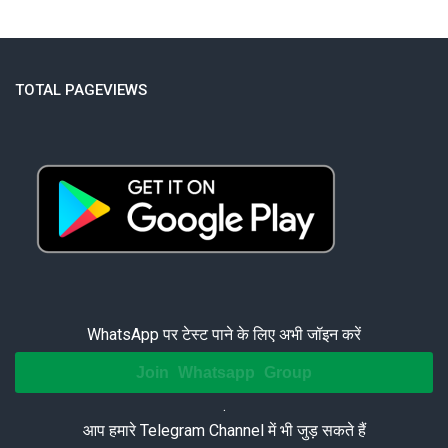
TOTAL PAGEVIEWS
WhatsApp पर टेस्ट पाने के लिए अभी जॉइन करें
Join Whatsapp Group
.
आप हमारे Telegram Channel में भी जुड़ सकते हैं