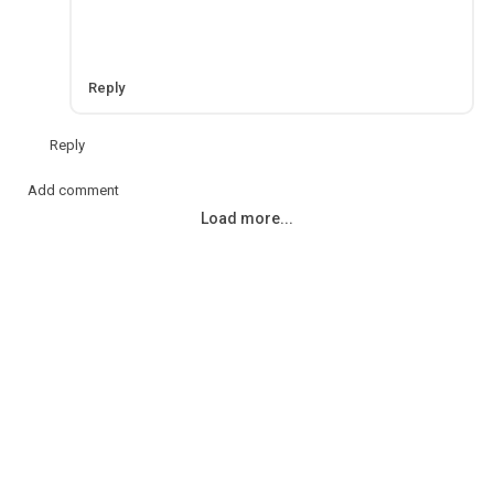
Reply
Reply
Add comment
Load more...