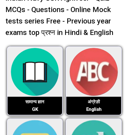
MCQs - Questions - Online Mock
tests series Free - Previous year
exams top प्रश्न in Hindi & English
सामान्य ज्ञान
अंग्रेज़ी
GK
English