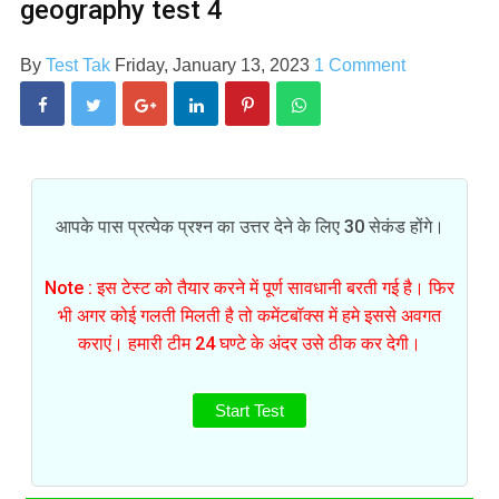
geography test 4
By
Test Tak
Friday, January 13, 2023
1 Comment
आपके पास प्रत्येक प्रश्न का उत्तर देने के लिए 30 सेकंड होंगे।
Note : इस टेस्ट को तैयार करने में पूर्ण सावधानी बरती गई है। फिर
भी अगर कोई गलती मिलती है तो कमेंटबॉक्स में हमे इससे अवगत
कराएं। हमारी टीम 24 घण्टे के अंदर उसे ठीक कर देगी।
Start Test