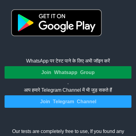
WhatsApp पर टेस्ट पाने के लिए अभी जॉइन करें
Join Whatsapp Group
.
आप हमारे Telegram Channel में भी जुड़ सकते हैं
Join Telegram Channel
Our tests are completely free to use, If you found any