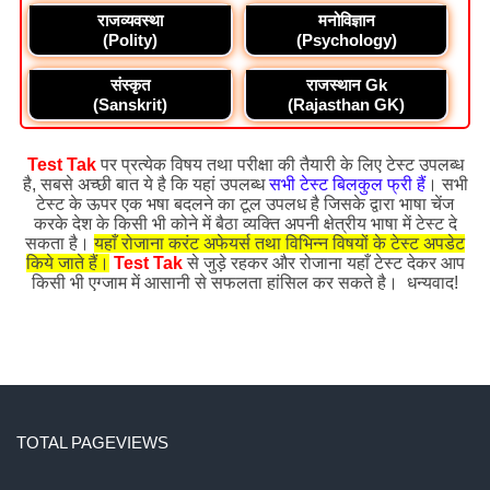
राजव्यवस्था
मनोविज्ञान
(Polity)
(Psychology)
संस्कृत
राजस्थान Gk
(Sanskrit)
(Rajasthan GK)
Test Tak
पर प्रत्येक विषय तथा परीक्षा की तैयारी के लिए टेस्ट उपलब्ध
है, सबसे अच्छी बात ये है कि यहां उपलब्ध
सभी टेस्ट बिलकुल फ्री हैं
। सभी
टेस्ट के ऊपर एक भषा बदलने का टूल उपलध है जिसके द्वारा भाषा चेंज
करके देश के किसी भी कोने में बैठा व्यक्ति अपनी क्षेत्रीय भाषा में टेस्ट दे
सकता है।
यहाँ रोजाना करंट अफेयर्स तथा विभिन्न विषयों के टेस्ट अपडेट
किये जाते हैं।
Test Tak
से जुड़े रहकर और रोजाना यहाँ टेस्ट देकर आप
किसी भी एग्जाम में आसानी से सफलता हांसिल कर सकते है। धन्यवाद!
TOTAL PAGEVIEWS