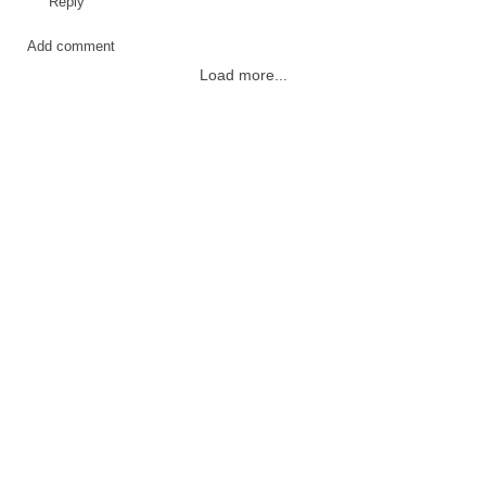
Reply
Add comment
Load more...