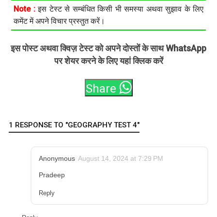
Note :
इस टेस्ट से सम्बंधित किसी भी समस्या अथवा सुझाव के लिए
कमेंट में अपने विचार प्रस्तुत करें।
इस पोस्ट अथवा क्विज़ टेस्ट को अपने दोस्तों के साथ WhatsApp
पर शेयर करने के लिए यहां क्लिक करें
Share
1 RESPONSE TO "GEOGRAPHY TEST 4"
Anonymous
August 14, 2024 at 7:29 PM
Pradeep
Reply