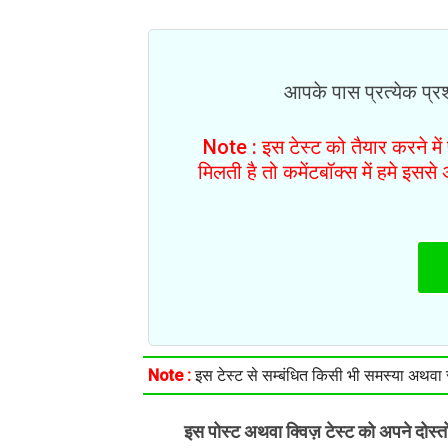
आपके पास प्रत्येक प्रश्
Note : इस टेस्ट को तैयार करने मे
मिलती है तो कमेंटबॉक्स में हमे इस
Note :
इस टेस्ट से सम्बंधित किसी भी समस्या अथवा सु
इस पोस्ट अथवा क्विज़ टेस्ट को अपने दोस्