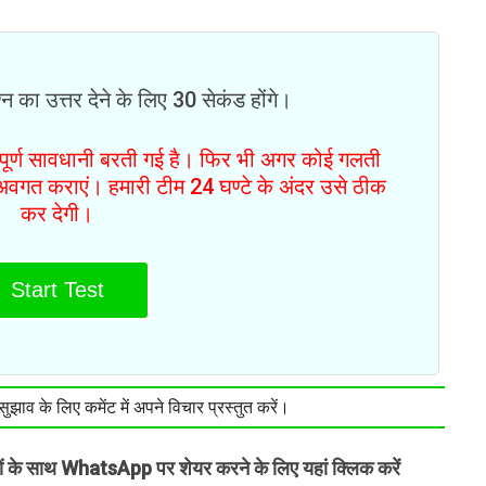
न का उत्तर देने के लिए 30 सेकंड होंगे।
ं पूर्ण सावधानी बरती गई है। फिर भी अगर कोई गलती
से अवगत कराएं। हमारी टीम 24 घण्टे के अंदर उसे ठीक
कर देगी।
Start Test
झाव के लिए कमेंट में अपने विचार प्रस्तुत करें।
तों के साथ WhatsApp पर शेयर करने के लिए यहां क्लिक करें