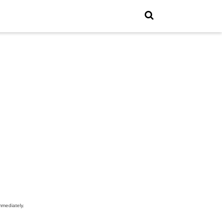
mediately.