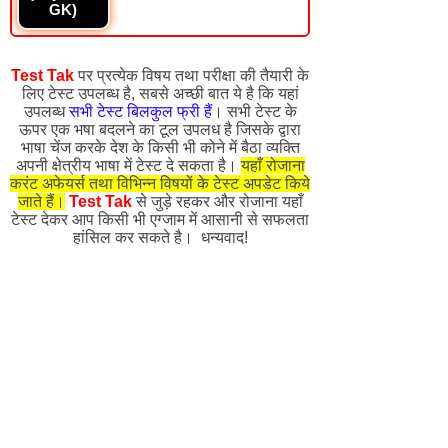
GK)
Test Tak
पर प्रत्येक विषय तथा परीक्षा की तैयारी के
लिए टेस्ट उपलब्ध है, सबसे अच्छी बात ये है कि यहां
उपलब्ध
सभी टेस्ट बिलकुल फ्री हैं
। सभी टेस्ट के
ऊपर एक भषा बदलने का टूल उपलध है जिसके द्वारा
भाषा चेंज करके देश के किसी भी कोने में बैठा व्यक्ति
अपनी क्षेत्रीय भाषा में टेस्ट दे सकता है।
यहाँ रोजाना
करंट अफेयर्स तथा विभिन्न विषयों के टेस्ट अपडेट किये
जाते हैं।
Test Tak
से जुड़े रहकर और रोजाना यहाँ
टेस्ट देकर आप किसी भी एग्जाम में आसानी से सफलता
हांसिल कर सकते है। धन्यवाद!