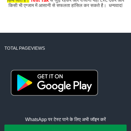
किये जाते हैं।
Test Tak
से जुड़े रहकर और रोजाना यहाँ टेस्ट देकर आप
किसी भी एग्जाम में आसानी से सफलता हांसिल कर सकते है। धन्यवाद!
TOTAL PAGEVIEWS
WhatsApp पर टेस्ट पाने के लिए अभी जॉइन करें
Join Whatsapp Group