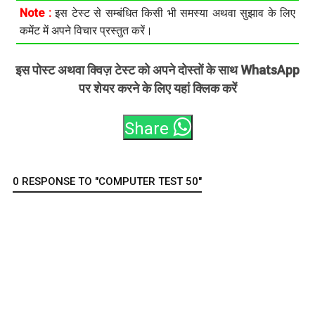
Note :
इस टेस्ट से सम्बंधित किसी भी समस्या अथवा सुझाव के लिए
कमेंट में अपने विचार प्रस्तुत करें।
इस पोस्ट अथवा क्विज़ टेस्ट को अपने दोस्तों के साथ WhatsApp
पर शेयर करने के लिए यहां क्लिक करें
Share
0 RESPONSE TO "COMPUTER TEST 50"