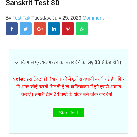
Sanskrit Test 80
By
Test Tak
Tuesday, July 25, 2023
Comment
आपके पास प्रत्येक प्रश्न का उत्तर देने के लिए 30 सेकंड होंगे।
Note : इस टेस्ट को तैयार करने में पूर्ण सावधानी बरती गई है। फिर
भी अगर कोई गलती मिलती है तो कमेंटबॉक्स में हमे इससे अवगत
कराएं। हमारी टीम 24 घण्टे के अंदर उसे ठीक कर देगी।
Start Test