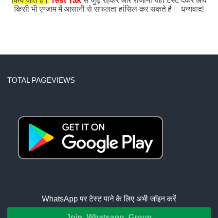
किये जाते हैं।
Test Tak
से जुड़े रहकर और रोजाना यहाँ टेस्ट देकर आप
किसी भी एग्जाम में आसानी से सफलता हांसिल कर सकते है। धन्यवाद!
TOTAL PAGEVIEWS
WhatsApp पर टेस्ट पाने के लिए अभी जॉइन करें
Join Whatsapp Group