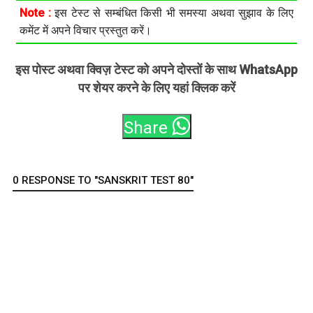
Note :
इस टेस्ट से सम्बंधित किसी भी समस्या अथवा सुझाव के लिए
कमेंट में अपने विचार प्रस्तुत करें।
इस पोस्ट अथवा क्विज़ टेस्ट को अपने दोस्तों के साथ WhatsApp
पर शेयर करने के लिए यहां क्लिक करें
Share
0 RESPONSE TO "SANSKRIT TEST 80"