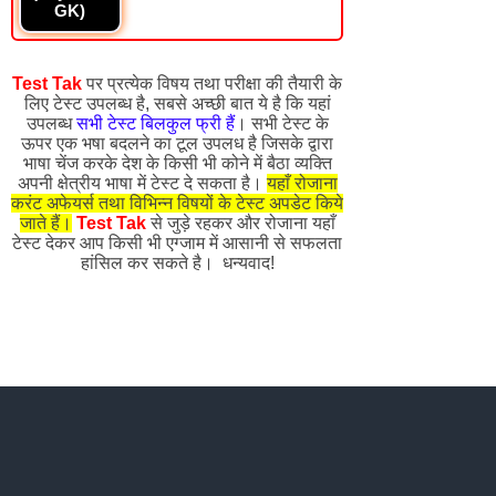
GK)
Test Tak
पर प्रत्येक विषय तथा परीक्षा की तैयारी के
लिए टेस्ट उपलब्ध है, सबसे अच्छी बात ये है कि यहां
उपलब्ध
सभी टेस्ट बिलकुल फ्री हैं
। सभी टेस्ट के
ऊपर एक भषा बदलने का टूल उपलध है जिसके द्वारा
भाषा चेंज करके देश के किसी भी कोने में बैठा व्यक्ति
अपनी क्षेत्रीय भाषा में टेस्ट दे सकता है।
यहाँ रोजाना
करंट अफेयर्स तथा विभिन्न विषयों के टेस्ट अपडेट किये
जाते हैं।
Test Tak
से जुड़े रहकर और रोजाना यहाँ
टेस्ट देकर आप किसी भी एग्जाम में आसानी से सफलता
हांसिल कर सकते है। धन्यवाद!