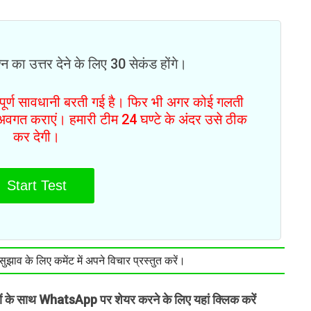
न का उत्तर देने के लिए 30 सेकंड होंगे।
ं पूर्ण सावधानी बरती गई है। फिर भी अगर कोई गलती
से अवगत कराएं। हमारी टीम 24 घण्टे के अंदर उसे ठीक
कर देगी।
Start Test
झाव के लिए कमेंट में अपने विचार प्रस्तुत करें।
तों के साथ WhatsApp पर शेयर करने के लिए यहां क्लिक करें