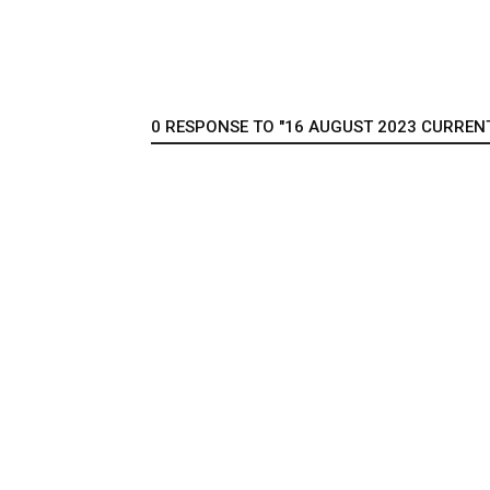
0 RESPONSE TO "16 AUGUST 2023 CURRENT