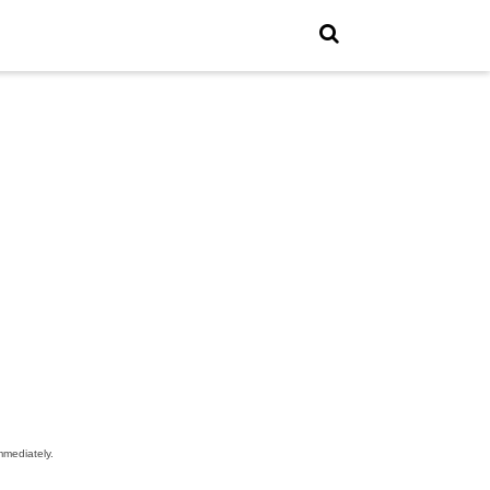
mediately.