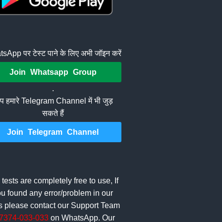
sApp पर टेस्ट पाने के लिए अभी जॉइन करें
Join Whatsapp Group
.
 हमारे Telegram Channel में भी जुड़
सकते हैं
Join Telegram Channel
 tests are completely free to use, If
u found any error/problem in our
ts please contact our Support Team
7374-033-033
on WhatsApp. Our