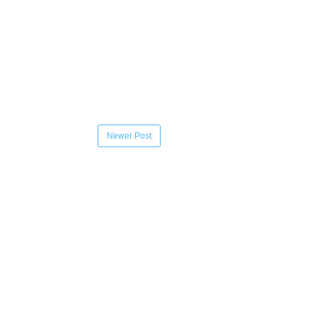
Newer Post