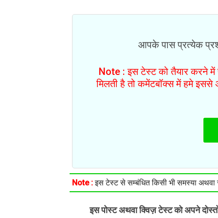
आपके पास प्रत्येक प्रश्
Note : इस टेस्ट को तैयार करने मे
मिलती है तो कमेंटबॉक्स में हमे इस
Note :
इस टेस्ट से सम्बंधित किसी भी समस्या अथवा सु
इस पोस्ट अथवा क्विज़ टेस्ट को अपने दोस्