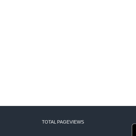
TOTAL PAGEVIEWS