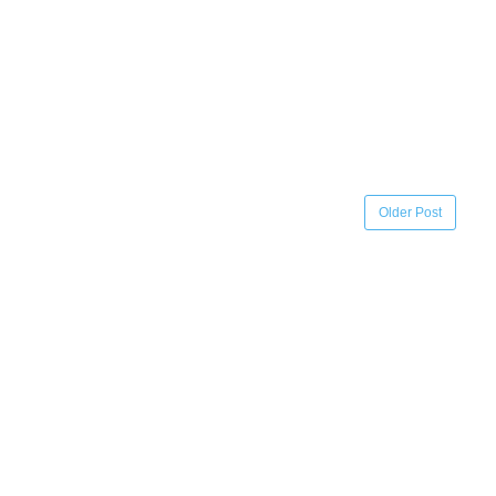
Older Post