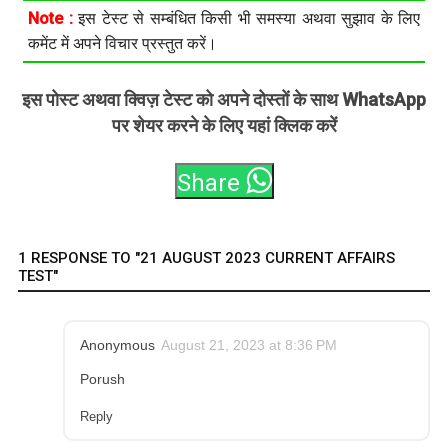
Note :
इस टेस्ट से सम्बंधित किसी भी समस्या अथवा सुझाव के लिए
कमेंट में अपने विचार प्रस्तुत करें।
इस पोस्ट अथवा क्विज़ टेस्ट को अपने दोस्तों के साथ WhatsApp
पर शेयर करने के लिए यहां क्लिक करें
Share
1 RESPONSE TO "21 AUGUST 2023 CURRENT AFFAIRS
TEST"
Anonymous
August 21, 2023 at 8:36 PM
Porush
Reply