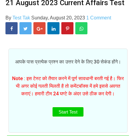
21 August 2023 Current Affairs Test
By
Test Tak
Sunday, August 20, 2023
1 Comment
आपके पास प्रत्येक प्रश्न का उत्तर देने के लिए 30 सेकंड होंगे।
Note : इस टेस्ट को तैयार करने में पूर्ण सावधानी बरती गई है। फिर
भी अगर कोई गलती मिलती है तो कमेंटबॉक्स में हमे इससे अवगत
कराएं। हमारी टीम 24 घण्टे के अंदर उसे ठीक कर देगी।
Start Test