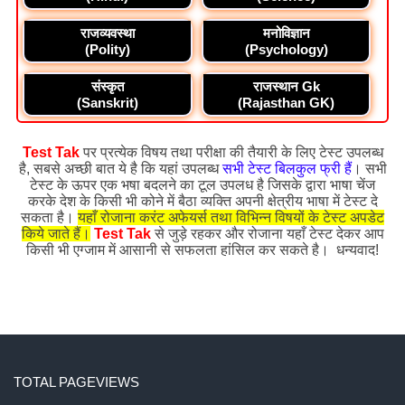
राजव्यवस्था
मनोविज्ञान
(Polity)
(Psychology)
संस्कृत
राजस्थान Gk
(Sanskrit)
(Rajasthan GK)
Test Tak
पर प्रत्येक विषय तथा परीक्षा की तैयारी के लिए टेस्ट उपलब्ध
है, सबसे अच्छी बात ये है कि यहां उपलब्ध
सभी टेस्ट बिलकुल फ्री हैं
। सभी
टेस्ट के ऊपर एक भषा बदलने का टूल उपलध है जिसके द्वारा भाषा चेंज
करके देश के किसी भी कोने में बैठा व्यक्ति अपनी क्षेत्रीय भाषा में टेस्ट दे
सकता है।
यहाँ रोजाना करंट अफेयर्स तथा विभिन्न विषयों के टेस्ट अपडेट
किये जाते हैं।
Test Tak
से जुड़े रहकर और रोजाना यहाँ टेस्ट देकर आप
किसी भी एग्जाम में आसानी से सफलता हांसिल कर सकते है। धन्यवाद!
TOTAL PAGEVIEWS