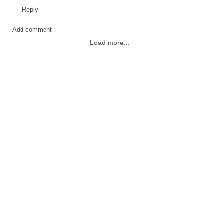
Reply
Add comment
Load more...