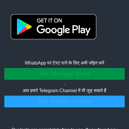
WhatsApp पर टेस्ट पाने के लिए अभी जॉइन करें
Join Whatsapp Group
.
आप हमारे Telegram Channel में भी जुड़ सकते हैं
Join Telegram Channel