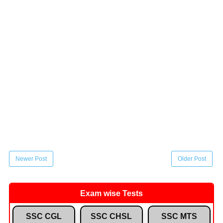
Newer Post
Older Post
Exam wise Tests
SSC CGL
SSC CHSL
SSC MTS