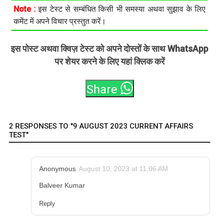
Note :
इस टेस्ट से सम्बंधित किसी भी समस्या अथवा सुझाव के लिए
कमेंट में अपने विचार प्रस्तुत करें।
इस पोस्ट अथवा क्विज़ टेस्ट को अपने दोस्तों के साथ WhatsApp
पर शेयर करने के लिए यहां क्लिक करें
Share
2 RESPONSES TO "9 AUGUST 2023 CURRENT AFFAIRS
TEST"
Anonymous
August 10, 2023 at 11:06 AM
Balveer Kumar
Reply