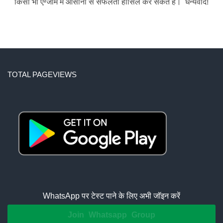
किसी भी एग्जाम में आसानी से सफलता हांसिल कर सकते है। धन्यवाद!
TOTAL PAGEVIEWS
WhatsApp पर टेस्ट पाने के लिए अभी जॉइन करें
Join Whatsapp Group