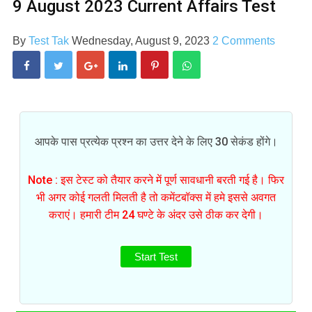
9 August 2023 Current Affairs Test
By
Test Tak
Wednesday, August 9, 2023
2 Comments
आपके पास प्रत्येक प्रश्न का उत्तर देने के लिए 30 सेकंड होंगे।
Note : इस टेस्ट को तैयार करने में पूर्ण सावधानी बरती गई है। फिर
भी अगर कोई गलती मिलती है तो कमेंटबॉक्स में हमे इससे अवगत
कराएं। हमारी टीम 24 घण्टे के अंदर उसे ठीक कर देगी।
Start Test