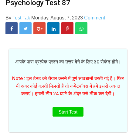
Psychology Test 87
By
Test Tak
Monday, August 7, 2023
Comment
आपके पास प्रत्येक प्रश्न का उत्तर देने के लिए 30 सेकंड होंगे।
Note : इस टेस्ट को तैयार करने में पूर्ण सावधानी बरती गई है। फिर
भी अगर कोई गलती मिलती है तो कमेंटबॉक्स में हमे इससे अवगत
कराएं। हमारी टीम 24 घण्टे के अंदर उसे ठीक कर देगी।
Start Test