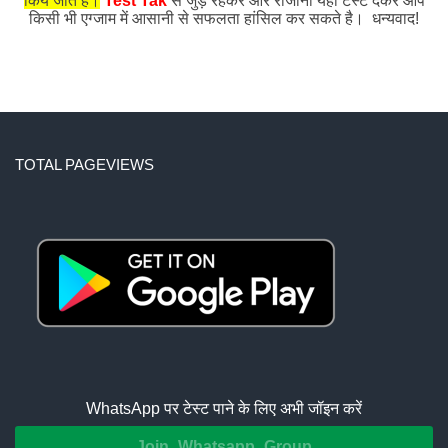
किये जाते हैं।
Test Tak
से जुड़े रहकर और रोजाना यहाँ टेस्ट देकर आप
किसी भी एग्जाम में आसानी से सफलता हांसिल कर सकते है। धन्यवाद!
TOTAL PAGEVIEWS
WhatsApp पर टेस्ट पाने के लिए अभी जॉइन करें
Join Whatsapp Group