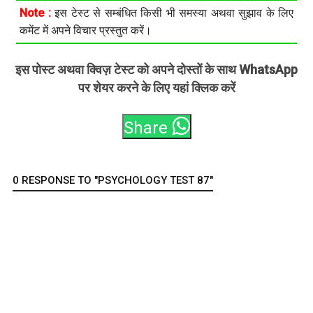
Note :
इस टेस्ट से सम्बंधित किसी भी समस्या अथवा सुझाव के लिए
कमेंट में अपने विचार प्रस्तुत करें।
इस पोस्ट अथवा क्विज़ टेस्ट को अपने दोस्तों के साथ WhatsApp
पर शेयर करने के लिए यहां क्लिक करें
Share
0 RESPONSE TO "PSYCHOLOGY TEST 87"