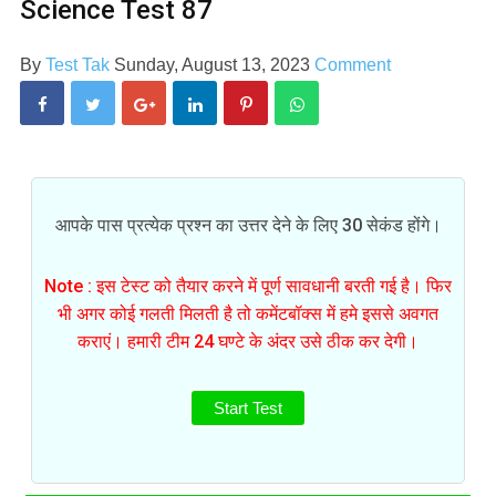
Science Test 87
By
Test Tak
Sunday, August 13, 2023
Comment
आपके पास प्रत्येक प्रश्न का उत्तर देने के लिए 30 सेकंड होंगे।
Note : इस टेस्ट को तैयार करने में पूर्ण सावधानी बरती गई है। फिर
भी अगर कोई गलती मिलती है तो कमेंटबॉक्स में हमे इससे अवगत
कराएं। हमारी टीम 24 घण्टे के अंदर उसे ठीक कर देगी।
Start Test