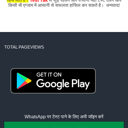
किये जाते हैं।
Test Tak
से जुड़े रहकर और रोजाना यहाँ टेस्ट देकर आप
किसी भी एग्जाम में आसानी से सफलता हांसिल कर सकते है। धन्यवाद!
TOTAL PAGEVIEWS
WhatsApp पर टेस्ट पाने के लिए अभी जॉइन करें
Join Whatsapp Group