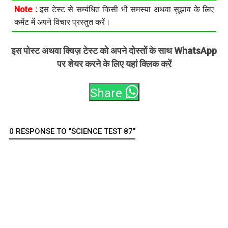
Note :
इस टेस्ट से सम्बंधित किसी भी समस्या अथवा सुझाव के लिए
कमेंट में अपने विचार प्रस्तुत करें।
इस पोस्ट अथवा क्विज़ टेस्ट को अपने दोस्तों के साथ WhatsApp
पर शेयर करने के लिए यहां क्लिक करें
Share
0 RESPONSE TO "SCIENCE TEST 87"