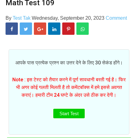
Math Test 109
By
Test Tak
Wednesday, September 20, 2023
Comment
आपके पास प्रत्येक प्रश्न का उत्तर देने के लिए 30 सेकंड होंगे।
Note : इस टेस्ट को तैयार करने में पूर्ण सावधानी बरती गई है। फिर
भी अगर कोई गलती मिलती है तो कमेंटबॉक्स में हमे इससे अवगत
कराएं। हमारी टीम 24 घण्टे के अंदर उसे ठीक कर देगी।
Start Test