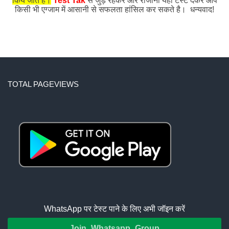
किये जाते हैं।
Test Tak
से जुड़े रहकर और रोजाना यहाँ टेस्ट देकर आप
किसी भी एग्जाम में आसानी से सफलता हांसिल कर सकते है। धन्यवाद!
TOTAL PAGEVIEWS
WhatsApp पर टेस्ट पाने के लिए अभी जॉइन करें
Join Whatsapp Group