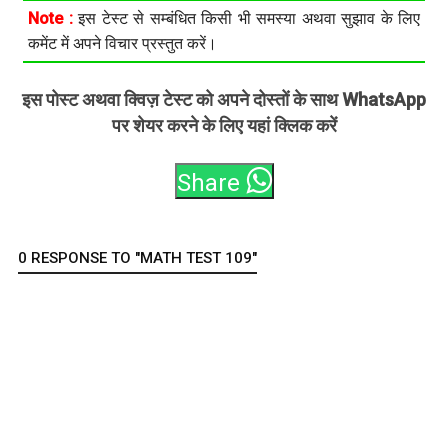
Note :
इस टेस्ट से सम्बंधित किसी भी समस्या अथवा सुझाव के लिए
कमेंट में अपने विचार प्रस्तुत करें।
इस पोस्ट अथवा क्विज़ टेस्ट को अपने दोस्तों के साथ WhatsApp
पर शेयर करने के लिए यहां क्लिक करें
Share
0 RESPONSE TO "MATH TEST 109"