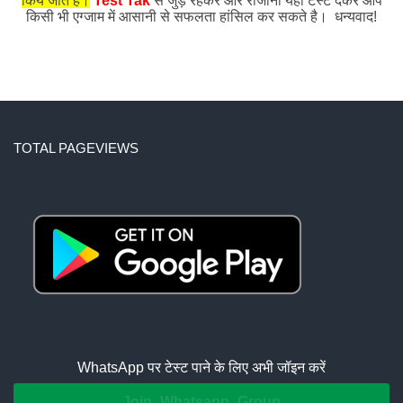
किये जाते हैं।
Test Tak
से जुड़े रहकर और रोजाना यहाँ टेस्ट देकर आप
किसी भी एग्जाम में आसानी से सफलता हांसिल कर सकते है। धन्यवाद!
TOTAL PAGEVIEWS
WhatsApp पर टेस्ट पाने के लिए अभी जॉइन करें
Join Whatsapp Group