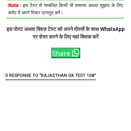
Note :
इस टेस्ट से सम्बंधित किसी भी समस्या अथवा सुझाव के लिए
कमेंट में अपने विचार प्रस्तुत करें।
इस पोस्ट अथवा क्विज़ टेस्ट को अपने दोस्तों के साथ WhatsApp
पर शेयर करने के लिए यहां क्लिक करें
Share
0 RESPONSE TO "RAJASTHAN GK TEST 108"