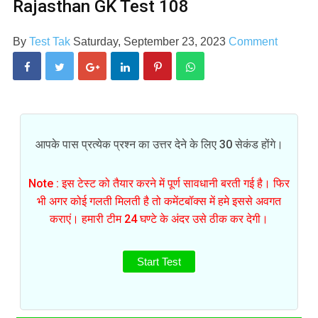
Rajasthan GK Test 108
By
Test Tak
Saturday, September 23, 2023
Comment
आपके पास प्रत्येक प्रश्न का उत्तर देने के लिए 30 सेकंड होंगे।
Note : इस टेस्ट को तैयार करने में पूर्ण सावधानी बरती गई है। फिर
भी अगर कोई गलती मिलती है तो कमेंटबॉक्स में हमे इससे अवगत
कराएं। हमारी टीम 24 घण्टे के अंदर उसे ठीक कर देगी।
Start Test