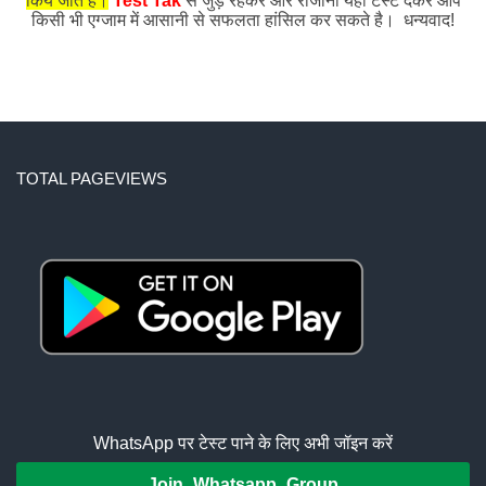
किये जाते हैं।
Test Tak
से जुड़े रहकर और रोजाना यहाँ टेस्ट देकर आप
किसी भी एग्जाम में आसानी से सफलता हांसिल कर सकते है। धन्यवाद!
TOTAL PAGEVIEWS
WhatsApp पर टेस्ट पाने के लिए अभी जॉइन करें
Join Whatsapp Group