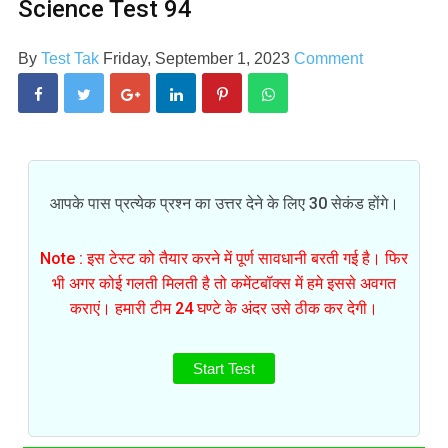
Science Test 94
By
Test Tak
Friday, September 1, 2023
Comment
आपके पास प्रत्येक प्रश्न का उत्तर देने के लिए 30 सेकंड होंगे।
Note : इस टेस्ट को तैयार करने में पूर्ण सावधानी बरती गई है। फिर
भी अगर कोई गलती मिलती है तो कमेंटबॉक्स में हमे इससे अवगत
कराएं। हमारी टीम 24 घण्टे के अंदर उसे ठीक कर देगी।
Start Test