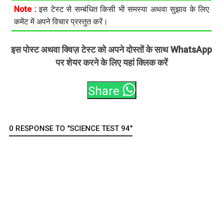
Note :
इस टेस्ट से सम्बंधित किसी भी समस्या अथवा सुझाव के लिए
कमेंट में अपने विचार प्रस्तुत करें।
इस पोस्ट अथवा क्विज़ टेस्ट को अपने दोस्तों के साथ WhatsApp
पर शेयर करने के लिए यहां क्लिक करें
Share
0 RESPONSE TO "SCIENCE TEST 94"