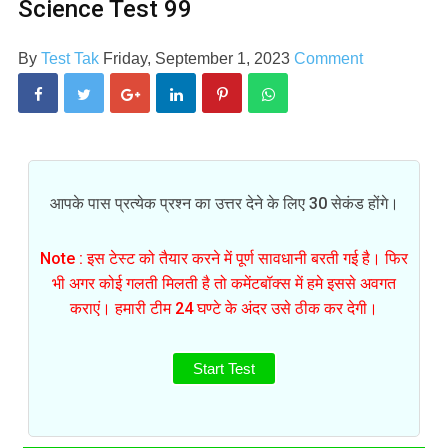
Science Test 99
By
Test Tak
Friday, September 1, 2023
Comment
आपके पास प्रत्येक प्रश्न का उत्तर देने के लिए 30 सेकंड होंगे।
Note : इस टेस्ट को तैयार करने में पूर्ण सावधानी बरती गई है। फिर
भी अगर कोई गलती मिलती है तो कमेंटबॉक्स में हमे इससे अवगत
कराएं। हमारी टीम 24 घण्टे के अंदर उसे ठीक कर देगी।
Start Test