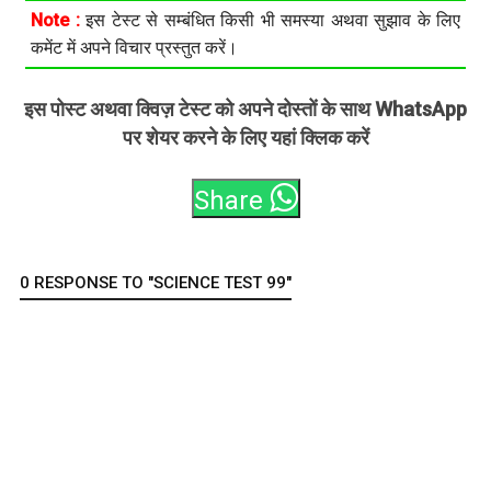
Note :
इस टेस्ट से सम्बंधित किसी भी समस्या अथवा सुझाव के लिए
कमेंट में अपने विचार प्रस्तुत करें।
इस पोस्ट अथवा क्विज़ टेस्ट को अपने दोस्तों के साथ WhatsApp
पर शेयर करने के लिए यहां क्लिक करें
Share
0 RESPONSE TO "SCIENCE TEST 99"