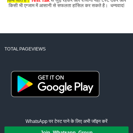
किये जाते हैं।
Test Tak
से जुड़े रहकर और रोजाना यहाँ टेस्ट देकर आप
किसी भी एग्जाम में आसानी से सफलता हांसिल कर सकते है। धन्यवाद!
TOTAL PAGEVIEWS
WhatsApp पर टेस्ट पाने के लिए अभी जॉइन करें
Join Whatsapp Group