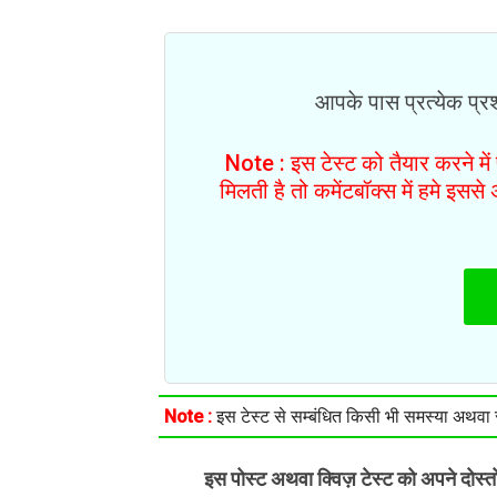
आपके पास प्रत्येक प्रश्
Note : इस टेस्ट को तैयार करने मे
मिलती है तो कमेंटबॉक्स में हमे इस
Note :
इस टेस्ट से सम्बंधित किसी भी समस्या अथवा सु
इस पोस्ट अथवा क्विज़ टेस्ट को अपने दोस्