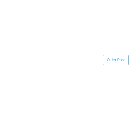
Older Post