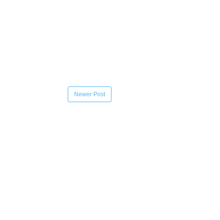
Newer Post