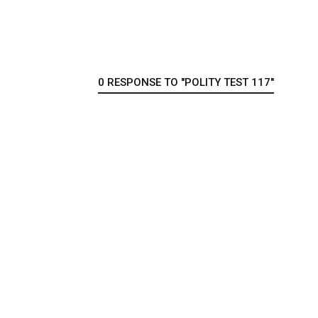
0 RESPONSE TO "POLITY TEST 117"