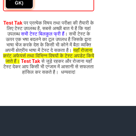
GK)
Test Tak
पर प्रत्येक विषय तथा परीक्षा की तैयारी के
लिए टेस्ट उपलब्ध है, सबसे अच्छी बात ये है कि यहां
उपलब्ध
सभी टेस्ट बिलकुल फ्री हैं
। सभी टेस्ट के
ऊपर एक भषा बदलने का टूल उपलध है जिसके द्वारा
भाषा चेंज करके देश के किसी भी कोने में बैठा व्यक्ति
अपनी क्षेत्रीय भाषा में टेस्ट दे सकता है।
यहाँ रोजाना
करंट अफेयर्स तथा विभिन्न विषयों के टेस्ट अपडेट किये
जाते हैं।
Test Tak
से जुड़े रहकर और रोजाना यहाँ
टेस्ट देकर आप किसी भी एग्जाम में आसानी से सफलता
हांसिल कर सकते है। धन्यवाद!