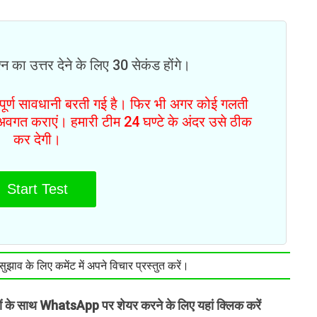
न का उत्तर देने के लिए 30 सेकंड होंगे।
ं पूर्ण सावधानी बरती गई है। फिर भी अगर कोई गलती
से अवगत कराएं। हमारी टीम 24 घण्टे के अंदर उसे ठीक
कर देगी।
Start Test
झाव के लिए कमेंट में अपने विचार प्रस्तुत करें।
तों के साथ WhatsApp पर शेयर करने के लिए यहां क्लिक करें