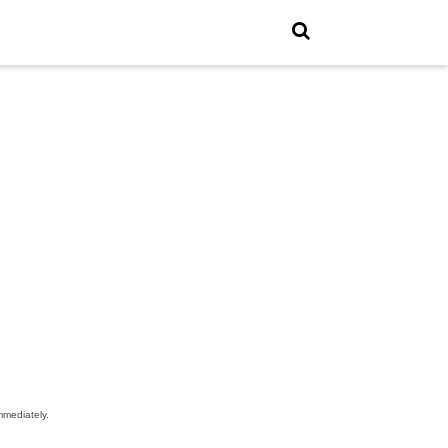
mediately.