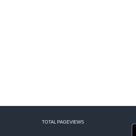
TOTAL PAGEVIEWS