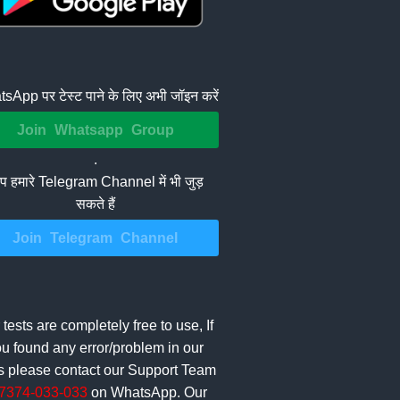
sApp पर टेस्ट पाने के लिए अभी जॉइन करें
Join Whatsapp Group
.
 हमारे Telegram Channel में भी जुड़
सकते हैं
Join Telegram Channel
 tests are completely free to use, If
u found any error/problem in our
ts please contact our Support Team
7374-033-033
on WhatsApp. Our