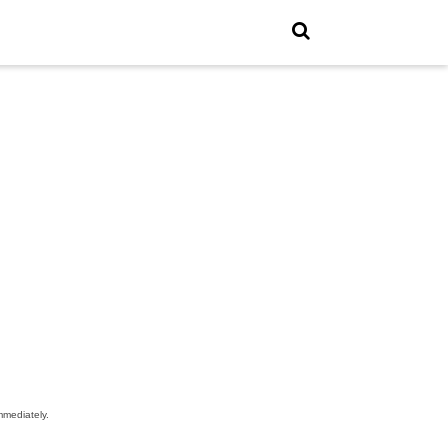
mediately.