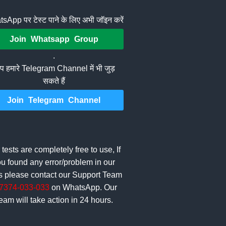
sApp पर टेस्ट पाने के लिए अभी जॉइन करें
Join Whatsapp Group
.
 हमारे Telegram Channel में भी जुड़
सकते हैं
Join Telegram Channel
 tests are completely free to use, If
u found any error/problem in our
ts please contact our Support Team
7374-033-033
on WhatsApp. Our
eam will take action in 24 hours.