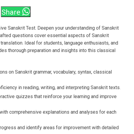
Share
ive Sanskrit Test. Deepen your understanding of Sanskrit
crafted questions cover essential aspects of Sanskrit
 translation. Ideal for students, language enthusiasts, and
es thorough preparation and insights into this classical
ons on Sanskrit grammar, vocabulary, syntax, classical
iciency in reading, writing, and interpreting Sanskrit texts.
ractive quizzes that reinforce your learning and improve
 with comprehensive explanations and analyses for each
rogress and identify areas for improvement with detailed