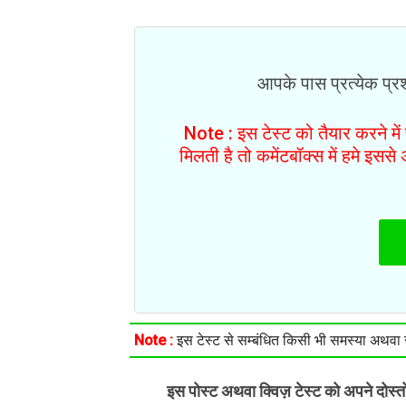
आपके पास प्रत्येक प्रश्
Note : इस टेस्ट को तैयार करने मे
मिलती है तो कमेंटबॉक्स में हमे इस
Note :
इस टेस्ट से सम्बंधित किसी भी समस्या अथवा सु
इस पोस्ट अथवा क्विज़ टेस्ट को अपने दोस्