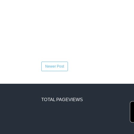
Newer Post
TOTAL PAGEVIEWS