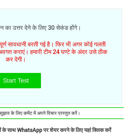
न का उत्तर देने के लिए 30 सेकंड होंगे।
ं पूर्ण सावधानी बरती गई है। फिर भी अगर कोई गलती
से अवगत कराएं। हमारी टीम 24 घण्टे के अंदर उसे ठीक
कर देगी।
Start Test
झाव के लिए कमेंट में अपने विचार प्रस्तुत करें।
तों के साथ WhatsApp पर शेयर करने के लिए यहां क्लिक करें