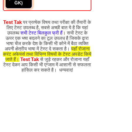
GK)
Test Tak
पर प्रत्येक विषय तथा परीक्षा की तैयारी के
लिए टेस्ट उपलब्ध है, सबसे अच्छी बात ये है कि यहां
उपलब्ध
सभी टेस्ट बिलकुल फ्री हैं
। सभी टेस्ट के
ऊपर एक भषा बदलने का टूल उपलध है जिसके द्वारा
भाषा चेंज करके देश के किसी भी कोने में बैठा व्यक्ति
अपनी क्षेत्रीय भाषा में टेस्ट दे सकता है।
यहाँ रोजाना
करंट अफेयर्स तथा विभिन्न विषयों के टेस्ट अपडेट किये
जाते हैं।
Test Tak
से जुड़े रहकर और रोजाना यहाँ
टेस्ट देकर आप किसी भी एग्जाम में आसानी से सफलता
हांसिल कर सकते है। धन्यवाद!