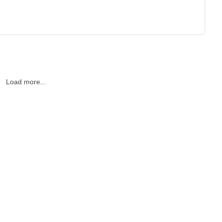
Load more...