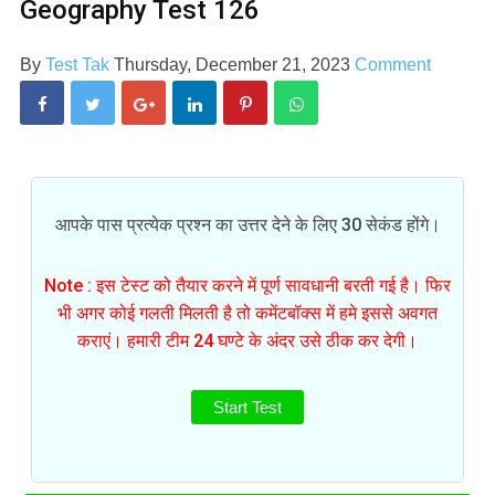
Geography Test 126
By
Test Tak
Thursday, December 21, 2023
Comment
आपके पास प्रत्येक प्रश्न का उत्तर देने के लिए 30 सेकंड होंगे।
Note : इस टेस्ट को तैयार करने में पूर्ण सावधानी बरती गई है। फिर
भी अगर कोई गलती मिलती है तो कमेंटबॉक्स में हमे इससे अवगत
कराएं। हमारी टीम 24 घण्टे के अंदर उसे ठीक कर देगी।
Start Test