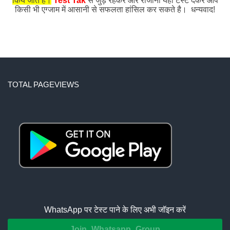
किये जाते हैं।
Test Tak
से जुड़े रहकर और रोजाना यहाँ टेस्ट देकर आप
किसी भी एग्जाम में आसानी से सफलता हांसिल कर सकते है। धन्यवाद!
TOTAL PAGEVIEWS
WhatsApp पर टेस्ट पाने के लिए अभी जॉइन करें
Join Whatsapp Group