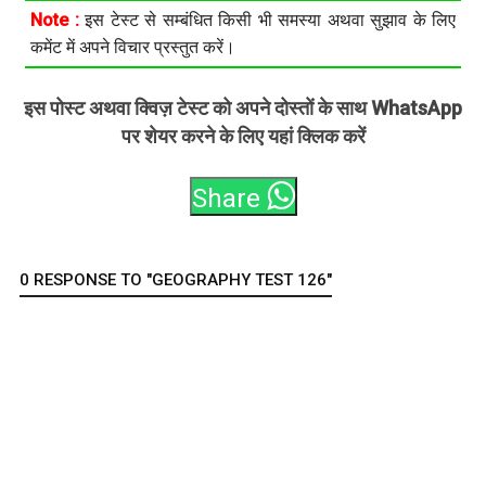
Note :
इस टेस्ट से सम्बंधित किसी भी समस्या अथवा सुझाव के लिए
कमेंट में अपने विचार प्रस्तुत करें।
इस पोस्ट अथवा क्विज़ टेस्ट को अपने दोस्तों के साथ WhatsApp
पर शेयर करने के लिए यहां क्लिक करें
Share
0 RESPONSE TO "GEOGRAPHY TEST 126"