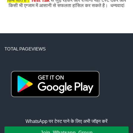
किये जाते हैं।
Test Tak
से जुड़े रहकर और रोजाना यहाँ टेस्ट देकर आप
किसी भी एग्जाम में आसानी से सफलता हांसिल कर सकते है। धन्यवाद!
TOTAL PAGEVIEWS
WhatsApp पर टेस्ट पाने के लिए अभी जॉइन करें
Join Whatsapp Group