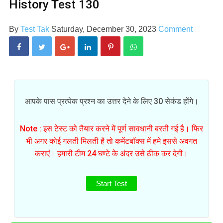
History Test 130
By
Test Tak
Saturday, December 30, 2023
Comment
आपके पास प्रत्येक प्रश्न का उत्तर देने के लिए 30 सेकंड होंगे।
Note : इस टेस्ट को तैयार करने में पूर्ण सावधानी बरती गई है। फिर
भी अगर कोई गलती मिलती है तो कमेंटबॉक्स में हमे इससे अवगत
कराएं। हमारी टीम 24 घण्टे के अंदर उसे ठीक कर देगी।
Start Test