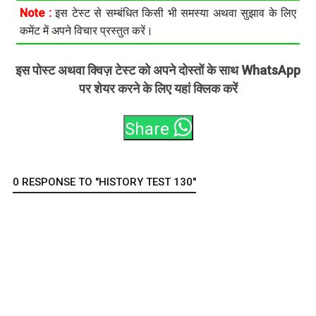
Note :
इस टेस्ट से सम्बंधित किसी भी समस्या अथवा सुझाव के लिए
कमेंट में अपने विचार प्रस्तुत करें।
इस पोस्ट अथवा क्विज़ टेस्ट को अपने दोस्तों के साथ WhatsApp
पर शेयर करने के लिए यहां क्लिक करें
Share
0 RESPONSE TO "HISTORY TEST 130"