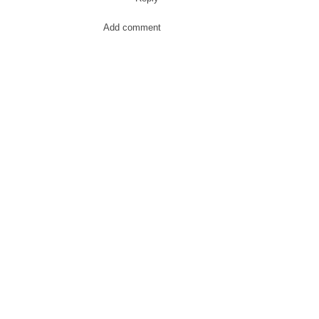
Add comment