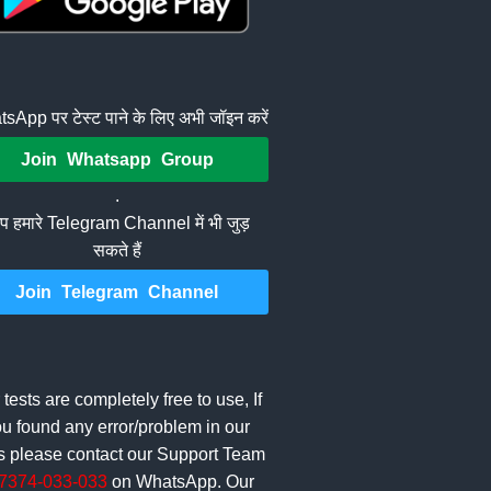
sApp पर टेस्ट पाने के लिए अभी जॉइन करें
Join Whatsapp Group
.
 हमारे Telegram Channel में भी जुड़
सकते हैं
Join Telegram Channel
 tests are completely free to use, If
u found any error/problem in our
ts please contact our Support Team
7374-033-033
on WhatsApp. Our