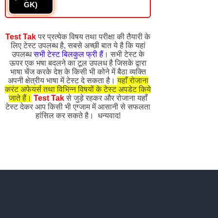
GK)
Test Tak
पर प्रत्येक विषय तथा परीक्षा की तैयारी के
लिए टेस्ट उपलब्ध है, सबसे अच्छी बात ये है कि यहां
उपलब्ध
सभी टेस्ट बिलकुल फ्री हैं
। सभी टेस्ट के
ऊपर एक भषा बदलने का टूल उपलध है जिसके द्वारा
भाषा चेंज करके देश के किसी भी कोने में बैठा व्यक्ति
अपनी क्षेत्रीय भाषा में टेस्ट दे सकता है।
यहाँ रोजाना
करंट अफेयर्स तथा विभिन्न विषयों के टेस्ट अपडेट किये
जाते हैं।
Test Tak
से जुड़े रहकर और रोजाना यहाँ
टेस्ट देकर आप किसी भी एग्जाम में आसानी से सफलता
हांसिल कर सकते है। धन्यवाद!