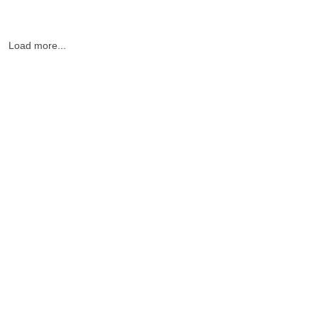
Load more...