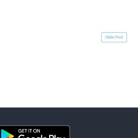
Older Post