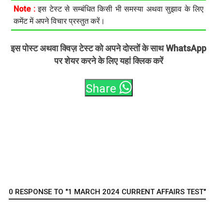
Note :
इस टेस्ट से सम्बंधित किसी भी समस्या अथवा सुझाव के लिए
कमेंट में अपने विचार प्रस्तुत करें।
इस पोस्ट अथवा क्विज़ टेस्ट को अपने दोस्तों के साथ WhatsApp
पर शेयर करने के लिए यहां क्लिक करें
Share
0 RESPONSE TO "1 MARCH 2024 CURRENT AFFAIRS TEST"