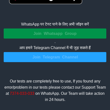
WhatsApp पर टेस्ट पाने के लिए अभी जॉइन करें
Join Whatsapp Group
.
आप हमारे Telegram Channel में भी जुड़ सकते हैं
Join Telegram Channel
Our tests are completely free to use, If you found any
error/problem in our tests please contact our Support Team
at
7374-033-033
on WhatsApp. Our Team will take action
in 24 hours.