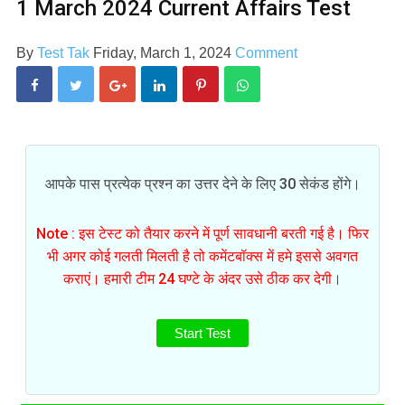
1 March 2024 Current Affairs Test
By
Test Tak
Friday, March 1, 2024
Comment
आपके पास प्रत्येक प्रश्न का उत्तर देने के लिए 30 सेकंड होंगे।
Note : इस टेस्ट को तैयार करने में पूर्ण सावधानी बरती गई है। फिर
भी अगर कोई गलती मिलती है तो कमेंटबॉक्स में हमे इससे अवगत
कराएं। हमारी टीम 24 घण्टे के अंदर उसे ठीक कर देगी।
Start Test