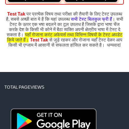
Test Tak
पर प्रत्येक विषय तथा परीक्षा की तैयारी के लिए टेस्ट उपलब्ध
है, सबसे अच्छी बात ये है कि यहां उपलब्ध
सभी टेस्ट बिलकुल फ्री हैं
। सभी
टेस्ट के ऊपर एक भषा बदलने का टूल उपलध है जिसके द्वारा भाषा चेंज
करके देश के किसी भी कोने में बैठा व्यक्ति अपनी क्षेत्रीय भाषा में टेस्ट दे
सकता है।
यहाँ रोजाना करंट अफेयर्स तथा विभिन्न विषयों के टेस्ट अपडेट
किये जाते हैं।
Test Tak
से जुड़े रहकर और रोजाना यहाँ टेस्ट देकर आप
किसी भी एग्जाम में आसानी से सफलता हांसिल कर सकते है। धन्यवाद!
TOTAL PAGEVIEWS