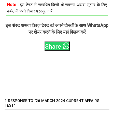
Note :
इस टेस्ट से सम्बंधित किसी भी समस्या अथवा सुझाव के लिए
कमेंट में अपने विचार प्रस्तुत करें।
इस पोस्ट अथवा क्विज़ टेस्ट को अपने दोस्तों के साथ WhatsApp
पर शेयर करने के लिए यहां क्लिक करें
Share
1 RESPONSE TO "26 MARCH 2024 CURRENT AFFAIRS
TEST"