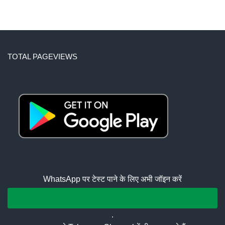
TOTAL PAGEVIEWS
WhatsApp पर टेस्ट पाने के लिए अभी जॉइन करें
Join Whatsapp Group
.