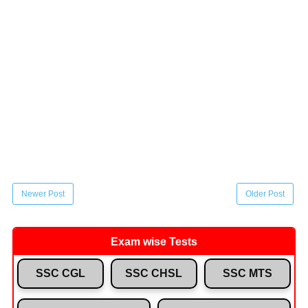
Newer Post
Older Post
Exam wise Tests
SSC CGL
SSC CHSL
SSC MTS