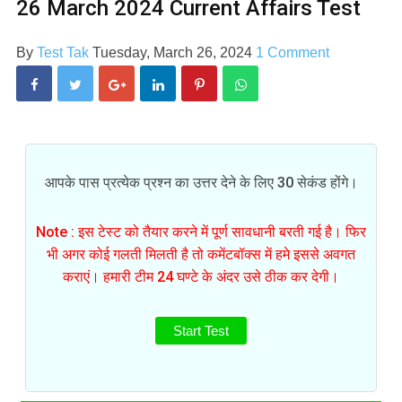
26 March 2024 Current Affairs Test
By
Test Tak
Tuesday, March 26, 2024
1 Comment
आपके पास प्रत्येक प्रश्न का उत्तर देने के लिए 30 सेकंड होंगे।
Note : इस टेस्ट को तैयार करने में पूर्ण सावधानी बरती गई है। फिर
भी अगर कोई गलती मिलती है तो कमेंटबॉक्स में हमे इससे अवगत
कराएं। हमारी टीम 24 घण्टे के अंदर उसे ठीक कर देगी।
Start Test