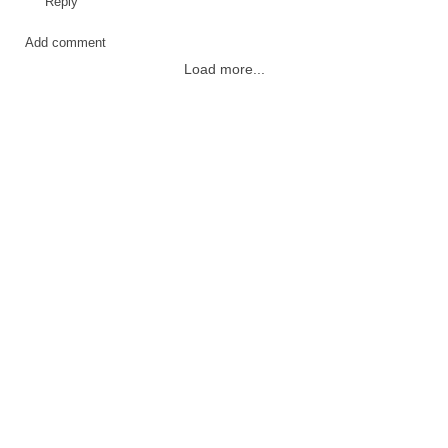
Reply
Add comment
Load more...