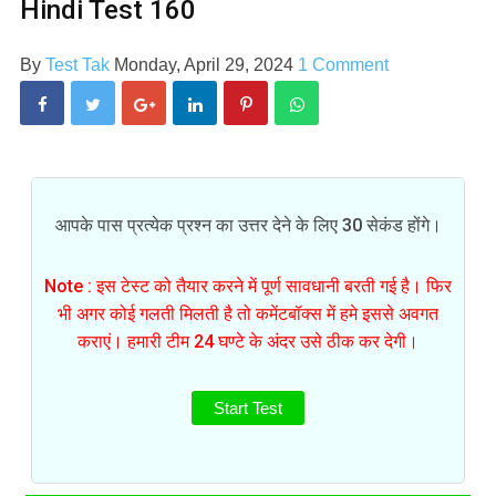
Hindi Test 160
By
Test Tak
Monday, April 29, 2024
1 Comment
आपके पास प्रत्येक प्रश्न का उत्तर देने के लिए 30 सेकंड होंगे।
Note : इस टेस्ट को तैयार करने में पूर्ण सावधानी बरती गई है। फिर
भी अगर कोई गलती मिलती है तो कमेंटबॉक्स में हमे इससे अवगत
कराएं। हमारी टीम 24 घण्टे के अंदर उसे ठीक कर देगी।
Start Test