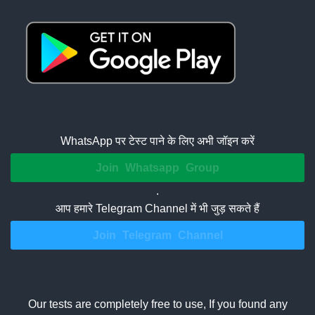
WhatsApp पर टेस्ट पाने के लिए अभी जॉइन करें
Join Whatsapp Group
.
आप हमारे Telegram Channel में भी जुड़ सकते हैं
Join Telegram Channel
Our tests are completely free to use, If you found any