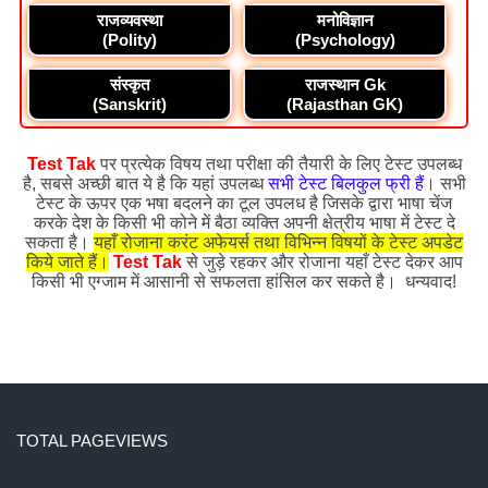
राजव्यवस्था
मनोविज्ञान
(Polity)
(Psychology)
संस्कृत
राजस्थान Gk
(Sanskrit)
(Rajasthan GK)
Test Tak
पर प्रत्येक विषय तथा परीक्षा की तैयारी के लिए टेस्ट उपलब्ध
है, सबसे अच्छी बात ये है कि यहां उपलब्ध
सभी टेस्ट बिलकुल फ्री हैं
। सभी
टेस्ट के ऊपर एक भषा बदलने का टूल उपलध है जिसके द्वारा भाषा चेंज
करके देश के किसी भी कोने में बैठा व्यक्ति अपनी क्षेत्रीय भाषा में टेस्ट दे
सकता है।
यहाँ रोजाना करंट अफेयर्स तथा विभिन्न विषयों के टेस्ट अपडेट
किये जाते हैं।
Test Tak
से जुड़े रहकर और रोजाना यहाँ टेस्ट देकर आप
किसी भी एग्जाम में आसानी से सफलता हांसिल कर सकते है। धन्यवाद!
TOTAL PAGEVIEWS