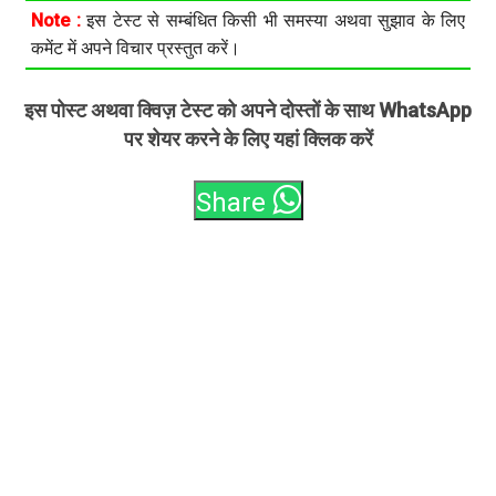
Note :
इस टेस्ट से सम्बंधित किसी भी समस्या अथवा सुझाव के लिए
कमेंट में अपने विचार प्रस्तुत करें।
इस पोस्ट अथवा क्विज़ टेस्ट को अपने दोस्तों के साथ WhatsApp
पर शेयर करने के लिए यहां क्लिक करें
Share