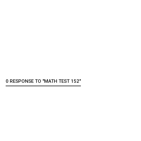
0 RESPONSE TO "MATH TEST 152"