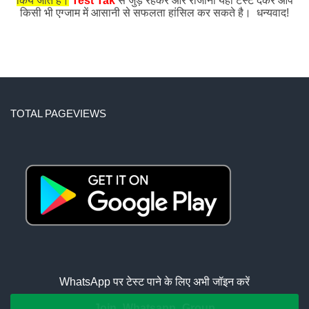
किये जाते हैं।
Test Tak
से जुड़े रहकर और रोजाना यहाँ टेस्ट देकर आप
किसी भी एग्जाम में आसानी से सफलता हांसिल कर सकते है। धन्यवाद!
TOTAL PAGEVIEWS
WhatsApp पर टेस्ट पाने के लिए अभी जॉइन करें
Join Whatsapp Group