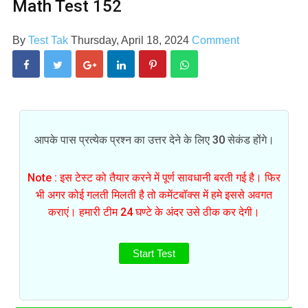
Math Test 152
By
Test Tak
Thursday, April 18, 2024
Comment
आपके पास प्रत्येक प्रश्न का उत्तर देने के लिए 30 सेकंड होंगे।
Note : इस टेस्ट को तैयार करने में पूर्ण सावधानी बरती गई है। फिर
भी अगर कोई गलती मिलती है तो कमेंटबॉक्स में हमे इससे अवगत
कराएं। हमारी टीम 24 घण्टे के अंदर उसे ठीक कर देगी।
Start Test