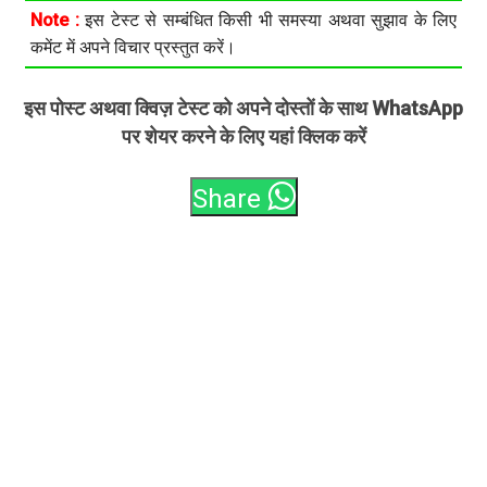
Note :
इस टेस्ट से सम्बंधित किसी भी समस्या अथवा सुझाव के लिए
कमेंट में अपने विचार प्रस्तुत करें।
इस पोस्ट अथवा क्विज़ टेस्ट को अपने दोस्तों के साथ WhatsApp
पर शेयर करने के लिए यहां क्लिक करें
Share