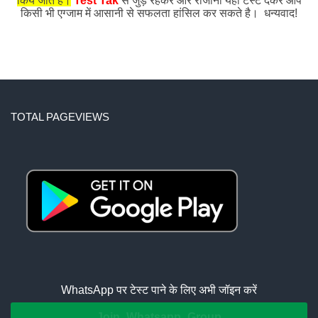
किये जाते हैं।
Test Tak
से जुड़े रहकर और रोजाना यहाँ टेस्ट देकर आप
किसी भी एग्जाम में आसानी से सफलता हांसिल कर सकते है। धन्यवाद!
TOTAL PAGEVIEWS
WhatsApp पर टेस्ट पाने के लिए अभी जॉइन करें
Join Whatsapp Group