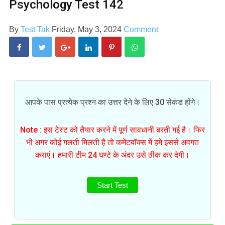
Psychology Test 142
By
Test Tak
Friday, May 3, 2024
Comment
आपके पास प्रत्येक प्रश्न का उत्तर देने के लिए 30 सेकंड होंगे।
Note : इस टेस्ट को तैयार करने में पूर्ण सावधानी बरती गई है। फिर
भी अगर कोई गलती मिलती है तो कमेंटबॉक्स में हमे इससे अवगत
कराएं। हमारी टीम 24 घण्टे के अंदर उसे ठीक कर देगी।
Start Test