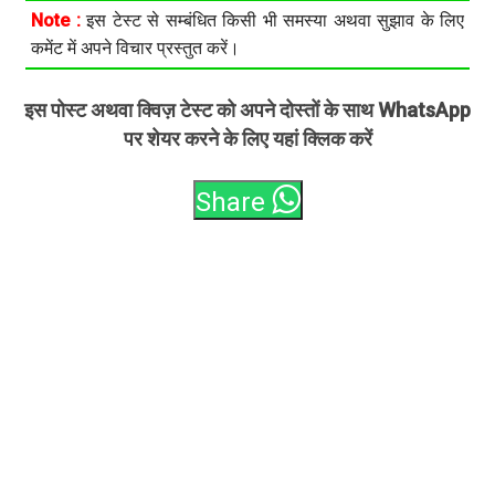
Note :
इस टेस्ट से सम्बंधित किसी भी समस्या अथवा सुझाव के लिए
कमेंट में अपने विचार प्रस्तुत करें।
इस पोस्ट अथवा क्विज़ टेस्ट को अपने दोस्तों के साथ WhatsApp
पर शेयर करने के लिए यहां क्लिक करें
Share