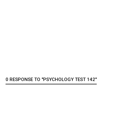
0 RESPONSE TO "PSYCHOLOGY TEST 142"