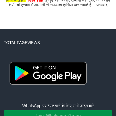
किये जाते हैं।
Test Tak
से जुड़े रहकर और रोजाना यहाँ टेस्ट देकर आप
किसी भी एग्जाम में आसानी से सफलता हांसिल कर सकते है। धन्यवाद!
TOTAL PAGEVIEWS
WhatsApp पर टेस्ट पाने के लिए अभी जॉइन करें
Join Whatsapp Group