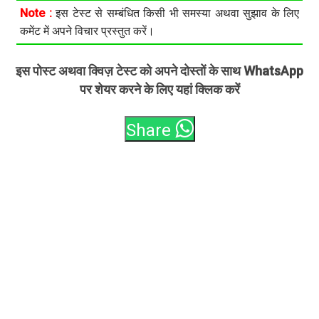
Note :
इस टेस्ट से सम्बंधित किसी भी समस्या अथवा सुझाव के लिए
कमेंट में अपने विचार प्रस्तुत करें।
इस पोस्ट अथवा क्विज़ टेस्ट को अपने दोस्तों के साथ WhatsApp
पर शेयर करने के लिए यहां क्लिक करें
Share