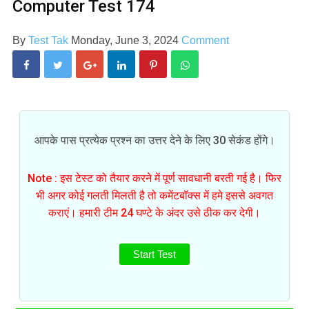
Computer Test 174
By
Test Tak
Monday, June 3, 2024
Comment
आपके पास प्रत्येक प्रश्न का उत्तर देने के लिए 30 सेकंड होंगे।
Note : इस टेस्ट को तैयार करने में पूर्ण सावधानी बरती गई है। फिर
भी अगर कोई गलती मिलती है तो कमेंटबॉक्स में हमे इससे अवगत
कराएं। हमारी टीम 24 घण्टे के अंदर उसे ठीक कर देगी।
Start Test