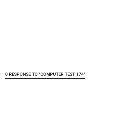
0 RESPONSE TO "COMPUTER TEST 174"