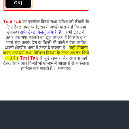
GK)
Test Tak
पर प्रत्येक विषय तथा परीक्षा की तैयारी के
लिए टेस्ट उपलब्ध है, सबसे अच्छी बात ये है कि यहां
उपलब्ध
सभी टेस्ट बिलकुल फ्री हैं
। सभी टेस्ट के
ऊपर एक भषा बदलने का टूल उपलध है जिसके द्वारा
भाषा चेंज करके देश के किसी भी कोने में बैठा व्यक्ति
अपनी क्षेत्रीय भाषा में टेस्ट दे सकता है।
यहाँ रोजाना
करंट अफेयर्स तथा विभिन्न विषयों के टेस्ट अपडेट किये
जाते हैं।
Test Tak
से जुड़े रहकर और रोजाना यहाँ
टेस्ट देकर आप किसी भी एग्जाम में आसानी से सफलता
हांसिल कर सकते है। धन्यवाद!