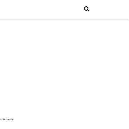
mediately.