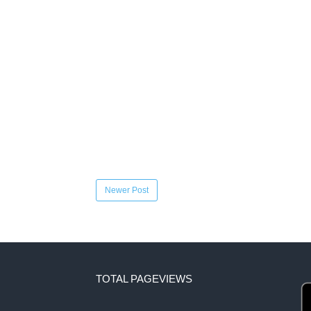
Newer Post
TOTAL PAGEVIEWS