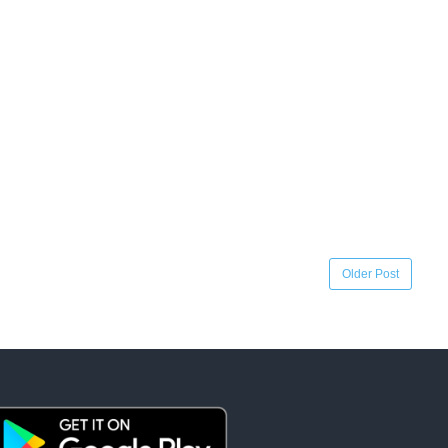
Older Post