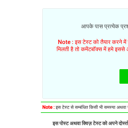
आपके पास प्रत्येक प्रश्
Note : इस टेस्ट को तैयार करने मे
मिलती है तो कमेंटबॉक्स में हमे इस
Note :
इस टेस्ट से सम्बंधित किसी भी समस्या अथवा सु
इस पोस्ट अथवा क्विज़ टेस्ट को अपने दोस्