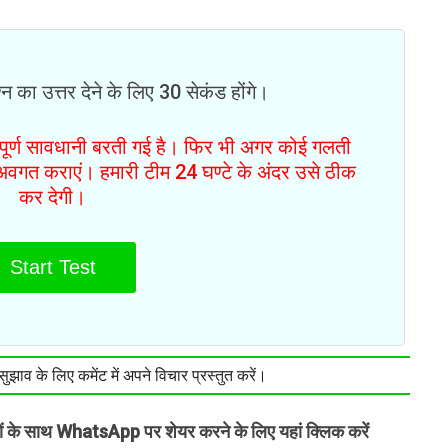
न का उत्तर देने के लिए 30 सेकंड होंगे।
ं पूर्ण सावधानी बरती गई है। फिर भी अगर कोई गलती
से अवगत कराएं। हमारी टीम 24 घण्टे के अंदर उसे ठीक
कर देगी।
Start Test
झाव के लिए कमेंट में अपने विचार प्रस्तुत करें।
तों के साथ WhatsApp पर शेयर करने के लिए यहां क्लिक करें