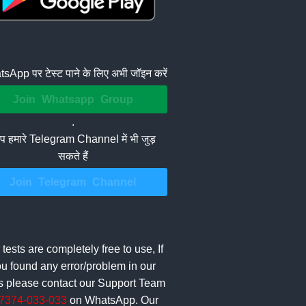
sApp पर टेस्ट पाने के लिए अभी जॉइन करें
Join Whatsapp Group
.
 हमारे Telegram Channel में भी जुड़
सकते हैं
Join Telegram Channel
 tests are completely free to use, If
u found any error/problem in our
ts please contact our Support Team
7374-033-033
on WhatsApp. Our