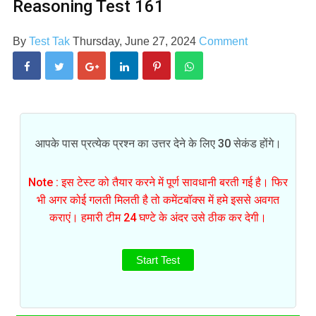
Reasoning Test 161
By
Test Tak
Thursday, June 27, 2024
Comment
आपके पास प्रत्येक प्रश्न का उत्तर देने के लिए 30 सेकंड होंगे।
Note : इस टेस्ट को तैयार करने में पूर्ण सावधानी बरती गई है। फिर
भी अगर कोई गलती मिलती है तो कमेंटबॉक्स में हमे इससे अवगत
कराएं। हमारी टीम 24 घण्टे के अंदर उसे ठीक कर देगी।
Start Test