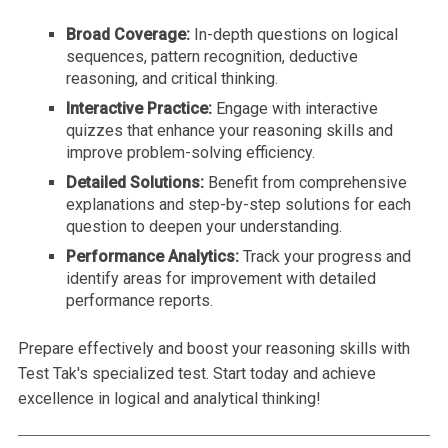
Broad Coverage:
In-depth questions on logical
sequences, pattern recognition, deductive
reasoning, and critical thinking.
Interactive Practice:
Engage with interactive
quizzes that enhance your reasoning skills and
improve problem-solving efficiency.
Detailed Solutions:
Benefit from comprehensive
explanations and step-by-step solutions for each
question to deepen your understanding.
Performance Analytics:
Track your progress and
identify areas for improvement with detailed
performance reports.
Prepare effectively and boost your reasoning skills with
Test Tak's specialized test. Start today and achieve
excellence in logical and analytical thinking!