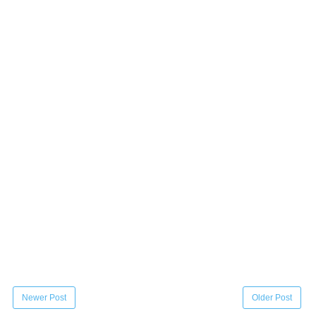
Newer Post
Older Post