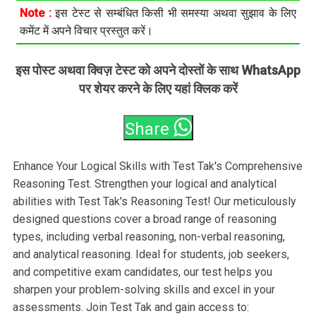
Note :
इस टेस्ट से सम्बंधित किसी भी समस्या अथवा सुझाव के लिए
कमेंट में अपने विचार प्रस्तुत करें।
इस पोस्ट अथवा क्विज़ टेस्ट को अपने दोस्तों के साथ WhatsApp
पर शेयर करने के लिए यहां क्लिक करें
Share
Enhance Your Logical Skills with Test Tak's Comprehensive
Reasoning Test. Strengthen your logical and analytical
abilities with Test Tak's Reasoning Test! Our meticulously
designed questions cover a broad range of reasoning
types, including verbal reasoning, non-verbal reasoning,
and analytical reasoning. Ideal for students, job seekers,
and competitive exam candidates, our test helps you
sharpen your problem-solving skills and excel in your
assessments. Join Test Tak and gain access to: