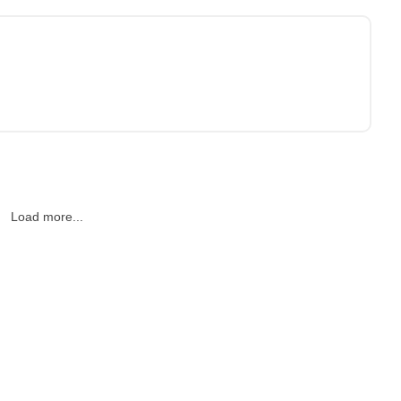
Load more...