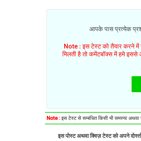
आपके पास प्रत्येक प्रश्
Note : इस टेस्ट को तैयार करने मे
मिलती है तो कमेंटबॉक्स में हमे इस
Note :
इस टेस्ट से सम्बंधित किसी भी समस्या अथवा सु
इस पोस्ट अथवा क्विज़ टेस्ट को अपने दोस्