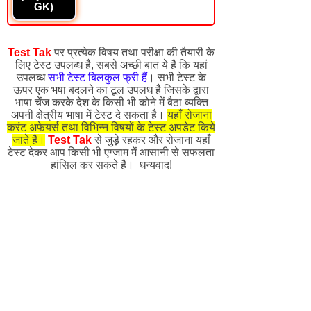
GK)
Test Tak
पर प्रत्येक विषय तथा परीक्षा की तैयारी के
लिए टेस्ट उपलब्ध है, सबसे अच्छी बात ये है कि यहां
उपलब्ध
सभी टेस्ट बिलकुल फ्री हैं
। सभी टेस्ट के
ऊपर एक भषा बदलने का टूल उपलध है जिसके द्वारा
भाषा चेंज करके देश के किसी भी कोने में बैठा व्यक्ति
अपनी क्षेत्रीय भाषा में टेस्ट दे सकता है।
यहाँ रोजाना
करंट अफेयर्स तथा विभिन्न विषयों के टेस्ट अपडेट किये
जाते हैं।
Test Tak
से जुड़े रहकर और रोजाना यहाँ
टेस्ट देकर आप किसी भी एग्जाम में आसानी से सफलता
हांसिल कर सकते है। धन्यवाद!