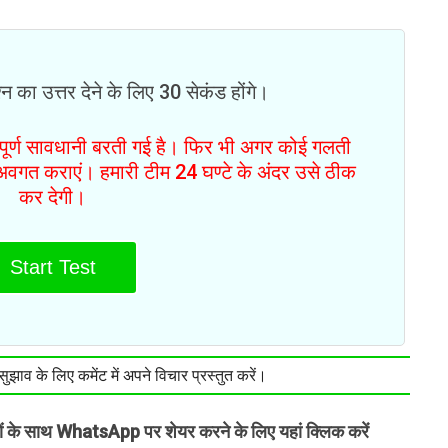
न का उत्तर देने के लिए 30 सेकंड होंगे।
ं पूर्ण सावधानी बरती गई है। फिर भी अगर कोई गलती
से अवगत कराएं। हमारी टीम 24 घण्टे के अंदर उसे ठीक
कर देगी।
Start Test
झाव के लिए कमेंट में अपने विचार प्रस्तुत करें।
तों के साथ WhatsApp पर शेयर करने के लिए यहां क्लिक करें