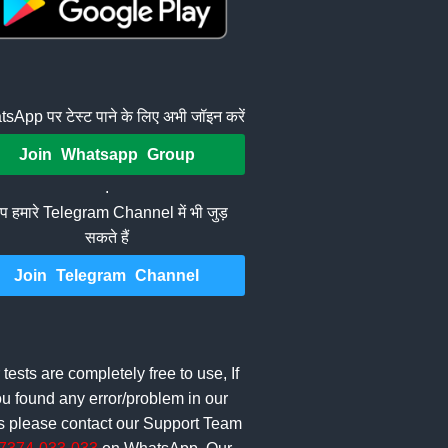
sApp पर टेस्ट पाने के लिए अभी जॉइन करें
Join Whatsapp Group
.
 हमारे Telegram Channel में भी जुड़
सकते हैं
Join Telegram Channel
 tests are completely free to use, If
u found any error/problem in our
ts please contact our Support Team