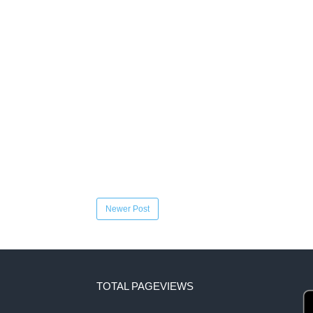
Newer Post
TOTAL PAGEVIEWS