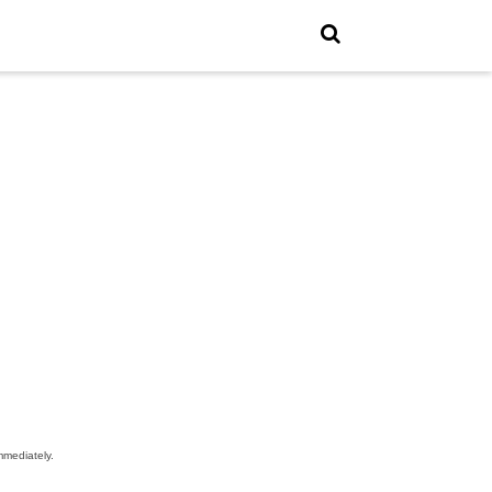
mediately.