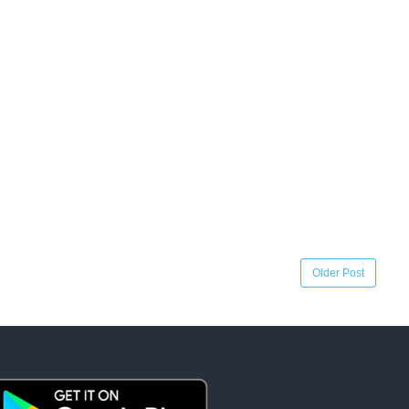
Older Post