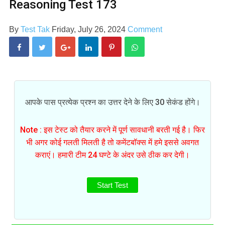
Reasoning Test 173
By
Test Tak
Friday, July 26, 2024
Comment
आपके पास प्रत्येक प्रश्न का उत्तर देने के लिए 30 सेकंड होंगे।
Note : इस टेस्ट को तैयार करने में पूर्ण सावधानी बरती गई है। फिर
भी अगर कोई गलती मिलती है तो कमेंटबॉक्स में हमे इससे अवगत
कराएं। हमारी टीम 24 घण्टे के अंदर उसे ठीक कर देगी।
Start Test