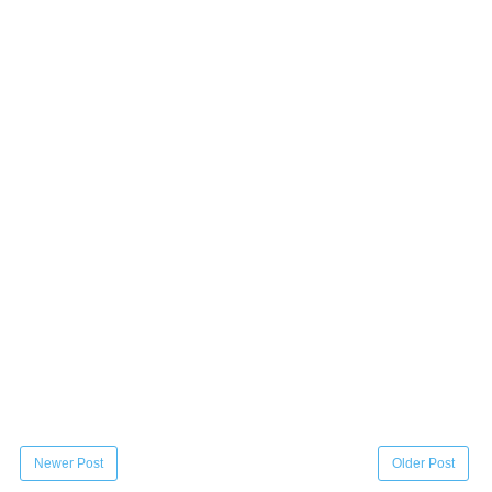
Newer Post
Older Post