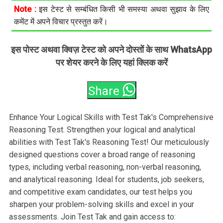
Note :
इस टेस्ट से सम्बंधित किसी भी समस्या अथवा सुझाव के लिए
कमेंट में अपने विचार प्रस्तुत करें।
इस पोस्ट अथवा क्विज़ टेस्ट को अपने दोस्तों के साथ WhatsApp
पर शेयर करने के लिए यहां क्लिक करें
Share
Enhance Your Logical Skills with Test Tak's Comprehensive
Reasoning Test. Strengthen your logical and analytical
abilities with Test Tak's Reasoning Test! Our meticulously
designed questions cover a broad range of reasoning
types, including verbal reasoning, non-verbal reasoning,
and analytical reasoning. Ideal for students, job seekers,
and competitive exam candidates, our test helps you
sharpen your problem-solving skills and excel in your
assessments. Join Test Tak and gain access to: