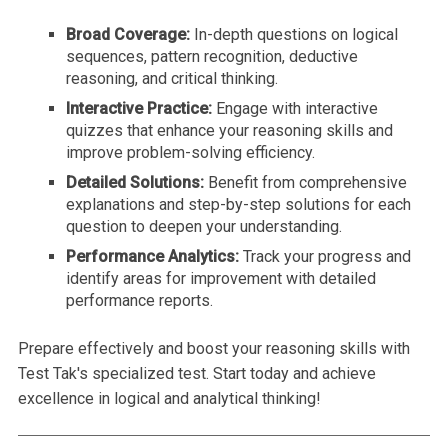
Broad Coverage:
In-depth questions on logical
sequences, pattern recognition, deductive
reasoning, and critical thinking.
Interactive Practice:
Engage with interactive
quizzes that enhance your reasoning skills and
improve problem-solving efficiency.
Detailed Solutions:
Benefit from comprehensive
explanations and step-by-step solutions for each
question to deepen your understanding.
Performance Analytics:
Track your progress and
identify areas for improvement with detailed
performance reports.
Prepare effectively and boost your reasoning skills with
Test Tak's specialized test. Start today and achieve
excellence in logical and analytical thinking!