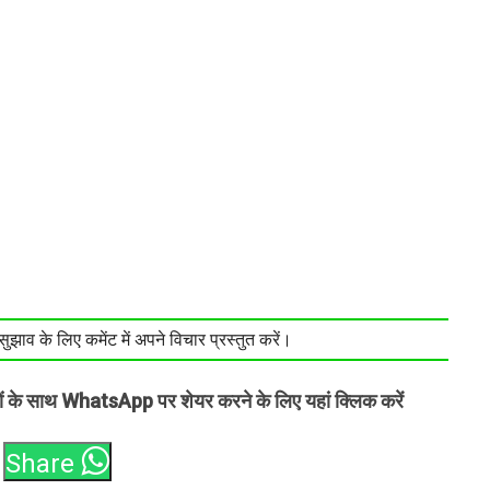
झाव के लिए कमेंट में अपने विचार प्रस्तुत करें।
तों के साथ WhatsApp पर शेयर करने के लिए यहां क्लिक करें
Share