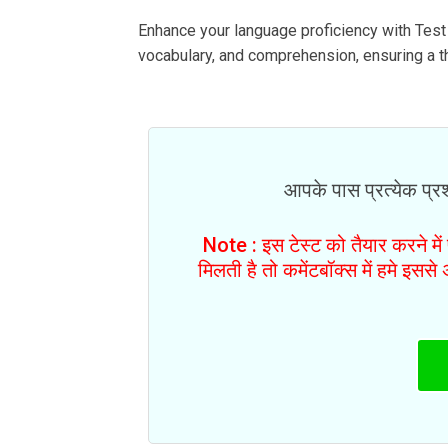
Enhance your language proficiency with Test
vocabulary, and comprehension, ensuring a t
आपके पास प्रत्येक प्रश्
Note : इस टेस्ट को तैयार करने मे
मिलती है तो कमेंटबॉक्स में हमे इस