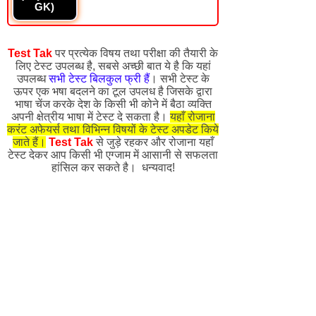
GK)
Test Tak
पर प्रत्येक विषय तथा परीक्षा की तैयारी के
लिए टेस्ट उपलब्ध है, सबसे अच्छी बात ये है कि यहां
उपलब्ध
सभी टेस्ट बिलकुल फ्री हैं
। सभी टेस्ट के
ऊपर एक भषा बदलने का टूल उपलध है जिसके द्वारा
भाषा चेंज करके देश के किसी भी कोने में बैठा व्यक्ति
अपनी क्षेत्रीय भाषा में टेस्ट दे सकता है।
यहाँ रोजाना
करंट अफेयर्स तथा विभिन्न विषयों के टेस्ट अपडेट किये
जाते हैं।
Test Tak
से जुड़े रहकर और रोजाना यहाँ
टेस्ट देकर आप किसी भी एग्जाम में आसानी से सफलता
हांसिल कर सकते है। धन्यवाद!