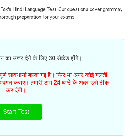
 Tak's Hindi Language Test. Our questions cover grammar,
horough preparation for your exams.
न का उत्तर देने के लिए 30 सेकंड होंगे।
ं पूर्ण सावधानी बरती गई है। फिर भी अगर कोई गलती
से अवगत कराएं। हमारी टीम 24 घण्टे के अंदर उसे ठीक
कर देगी।
Start Test