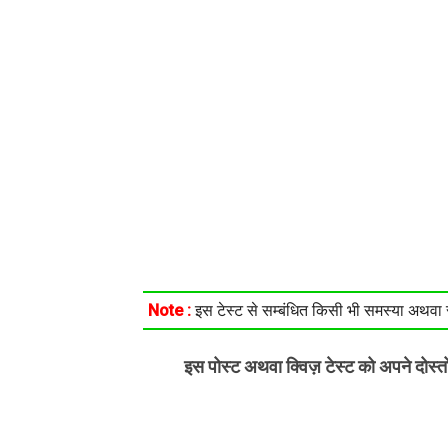
Note :
इस टेस्ट से सम्बंधित किसी भी समस्या अथवा सु
इस पोस्ट अथवा क्विज़ टेस्ट को अपने दोस्