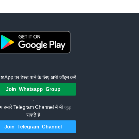
sApp पर टेस्ट पाने के लिए अभी जॉइन करें
Join Whatsapp Group
.
 हमारे Telegram Channel में भी जुड़
सकते हैं
Join Telegram Channel