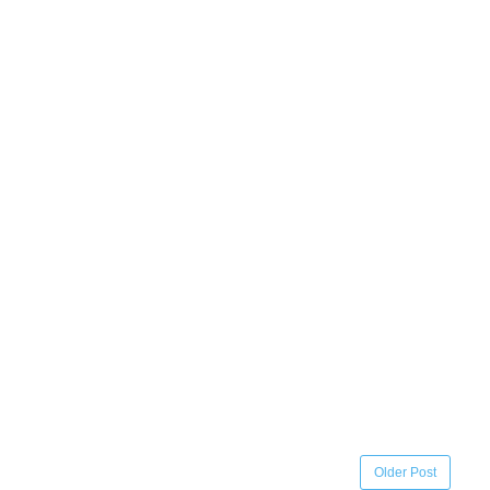
Older Post