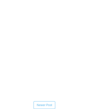
Newer Post