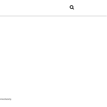
mediately.