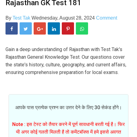
Rajasthan GK Test 181
By
Test Tak
Wednesday, August 28, 2024
Comment
Gain a deep understanding of Rajasthan with Test Tak's
Rajasthan General Knowledge Test. Our questions cover
the state's history, culture, geography, and current affairs,
ensuring comprehensive preparation for local exams.
आपके पास प्रत्येक प्रश्न का उत्तर देने के लिए 30 सेकंड होंगे।
Note : इस टेस्ट को तैयार करने में पूर्ण सावधानी बरती गई है। फिर
भी अगर कोई गलती मिलती है तो कमेंटबॉक्स में हमे इससे अवगत