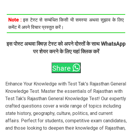
Note :
इस टेस्ट से सम्बंधित किसी भी समस्या अथवा सुझाव के लिए
कमेंट में अपने विचार प्रस्तुत करें।
इस पोस्ट अथवा क्विज़ टेस्ट को अपने दोस्तों के साथ WhatsApp
पर शेयर करने के लिए यहां क्लिक करें
Share
Enhance Your Knowledge with Test Tak's Rajasthan General
Knowledge Test. Master the essentials of Rajasthan with
Test Tak's Rajasthan General Knowledge Test! Our expertly
crafted questions cover a wide range of topics including
state history, geography, culture, politics, and current
affairs. Perfect for students, competitive exam candidates,
and those looking to deepen their knowledge of Rajasthan,