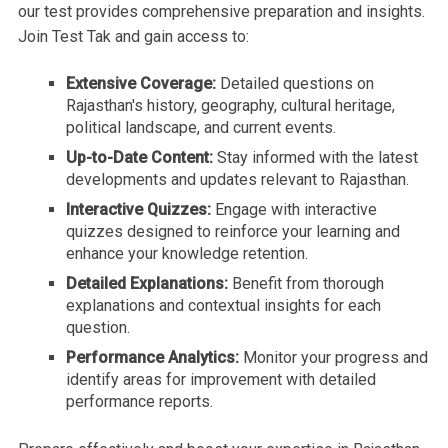
our test provides comprehensive preparation and insights.
Join Test Tak and gain access to:
Extensive Coverage:
Detailed questions on
Rajasthan's history, geography, cultural heritage,
political landscape, and current events.
Up-to-Date Content:
Stay informed with the latest
developments and updates relevant to Rajasthan.
Interactive Quizzes:
Engage with interactive
quizzes designed to reinforce your learning and
enhance your knowledge retention.
Detailed Explanations:
Benefit from thorough
explanations and contextual insights for each
question.
Performance Analytics:
Monitor your progress and
identify areas for improvement with detailed
performance reports.