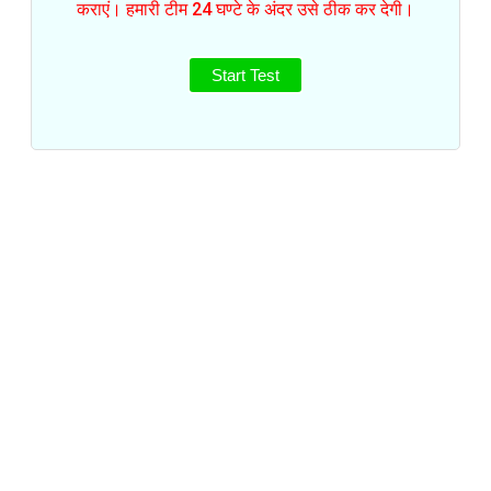
कराएं। हमारी टीम 24 घण्टे के अंदर उसे ठीक कर देगी।
Start Test