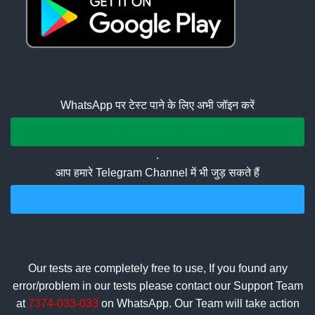
WhatsApp पर टेस्ट पाने के लिए अभी जॉइन करें
Join Whatsapp Group
.
आप हमारे Telegram Channel में भी जुड़ सकते हैं
Join Telegram Channel
Our tests are completely free to use, If you found any
error/problem in our tests please contact our Support Team
at
7374-033-033
on WhatsApp. Our Team will take action