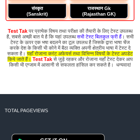
संस्कृत
राजस्थान Gk
(Sanskrit)
(Rajasthan GK)
Test Tak
पर प्रत्येक विषय तथा परीक्षा की तैयारी के लिए टेस्ट उपलब्ध
है, सबसे अच्छी बात ये है कि यहां उपलब्ध
सभी टेस्ट बिलकुल फ्री हैं
। सभी
टेस्ट के ऊपर एक भषा बदलने का टूल उपलध है जिसके द्वारा भाषा चेंज
करके देश के किसी भी कोने में बैठा व्यक्ति अपनी क्षेत्रीय भाषा में टेस्ट दे
सकता है।
यहाँ रोजाना करंट अफेयर्स तथा विभिन्न विषयों के टेस्ट अपडेट
किये जाते हैं।
Test Tak
से जुड़े रहकर और रोजाना यहाँ टेस्ट देकर आप
किसी भी एग्जाम में आसानी से सफलता हांसिल कर सकते है। धन्यवाद!
TOTAL PAGEVIEWS