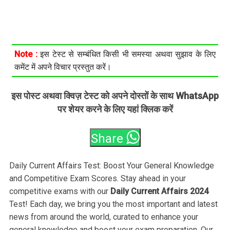
Note :
इस टेस्ट से सम्बंधित किसी भी समस्या अथवा सुझाव के लिए
कमेंट में अपने विचार प्रस्तुत करें।
इस पोस्ट अथवा क्विज़ टेस्ट को अपने दोस्तों के साथ WhatsApp
पर शेयर करने के लिए यहां क्लिक करें
Share
Daily Current Affairs Test: Boost Your General Knowledge
and Competitive Exam Scores. Stay ahead in your
competitive exams with our
Daily Current Affairs 2024
Test! Each day, we bring you the most important and latest
news from around the world, curated to enhance your
general knowledge and boost your exam preparation. Our