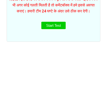
भी अगर कोई गलती मिलती है तो कमेंटबॉक्स में हमे इससे अवगत
कराएं। हमारी टीम 24 घण्टे के अंदर उसे ठीक कर देगी।
Start Test