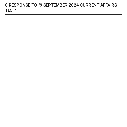
0 RESPONSE TO "9 SEPTEMBER 2024 CURRENT AFFAIRS
TEST"