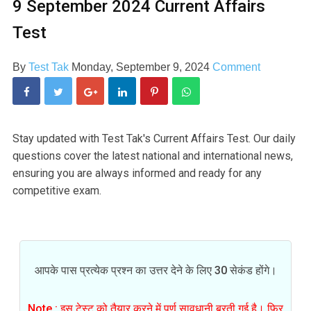
9 September 2024 Current Affairs
Test
By
Test Tak
Monday, September 9, 2024
Comment
Stay updated with Test Tak's Current Affairs Test. Our daily
questions cover the latest national and international news,
ensuring you are always informed and ready for any
competitive exam.
आपके पास प्रत्येक प्रश्न का उत्तर देने के लिए 30 सेकंड होंगे।
Note : इस टेस्ट को तैयार करने में पूर्ण सावधानी बरती गई है। फिर