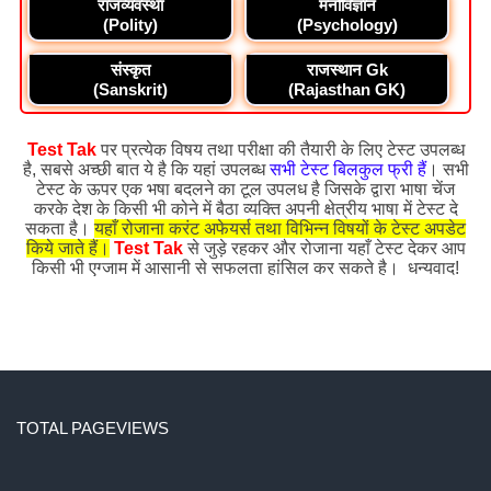
राजव्यवस्था
मनोविज्ञान
(Polity)
(Psychology)
संस्कृत
राजस्थान Gk
(Sanskrit)
(Rajasthan GK)
Test Tak
पर प्रत्येक विषय तथा परीक्षा की तैयारी के लिए टेस्ट उपलब्ध
है, सबसे अच्छी बात ये है कि यहां उपलब्ध
सभी टेस्ट बिलकुल फ्री हैं
। सभी
टेस्ट के ऊपर एक भषा बदलने का टूल उपलध है जिसके द्वारा भाषा चेंज
करके देश के किसी भी कोने में बैठा व्यक्ति अपनी क्षेत्रीय भाषा में टेस्ट दे
सकता है।
यहाँ रोजाना करंट अफेयर्स तथा विभिन्न विषयों के टेस्ट अपडेट
किये जाते हैं।
Test Tak
से जुड़े रहकर और रोजाना यहाँ टेस्ट देकर आप
किसी भी एग्जाम में आसानी से सफलता हांसिल कर सकते है। धन्यवाद!
TOTAL PAGEVIEWS