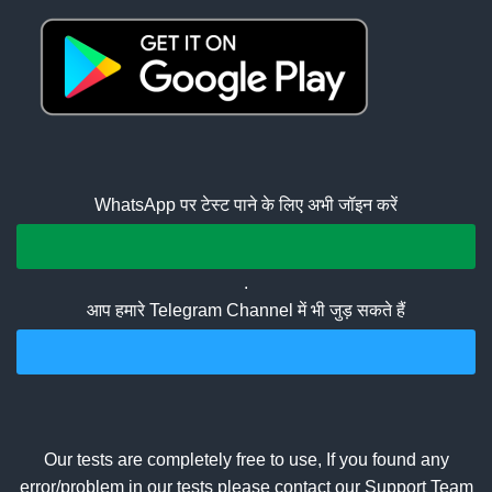
WhatsApp पर टेस्ट पाने के लिए अभी जॉइन करें
Join Whatsapp Group
.
आप हमारे Telegram Channel में भी जुड़ सकते हैं
Join Telegram Channel
Our tests are completely free to use, If you found any
error/problem in our tests please contact our Support Team