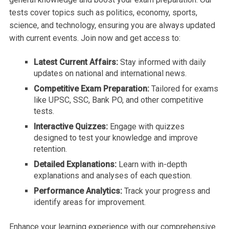
tests cover topics such as politics, economy, sports,
science, and technology, ensuring you are always updated
with current events. Join now and get access to:
Latest Current Affairs:
Stay informed with daily
updates on national and international news.
Competitive Exam Preparation:
Tailored for exams
like UPSC, SSC, Bank PO, and other competitive
tests.
Interactive Quizzes:
Engage with quizzes
designed to test your knowledge and improve
retention.
Detailed Explanations:
Learn with in-depth
explanations and analyses of each question.
Performance Analytics:
Track your progress and
identify areas for improvement.
Enhance your learning experience with our comprehensive