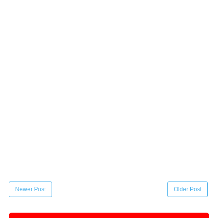
Newer Post
Older Post