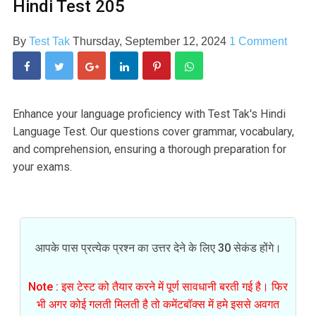
Hindi Test 205
By
Test Tak
Thursday, September 12, 2024
1 Comment
Enhance your language proficiency with Test Tak's Hindi
Language Test. Our questions cover grammar, vocabulary,
and comprehension, ensuring a thorough preparation for
your exams.
आपके पास प्रत्येक प्रश्न का उत्तर देने के लिए 30 सेकंड होंगे।
Note : इस टेस्ट को तैयार करने में पूर्ण सावधानी बरती गई है। फिर
भी अगर कोई गलती मिलती है तो कमेंटबॉक्स में हमे इससे अवगत