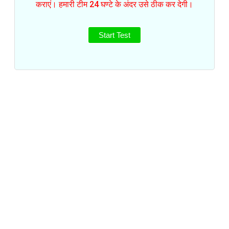
कराएं। हमारी टीम 24 घण्टे के अंदर उसे ठीक कर देगी।
Start Test