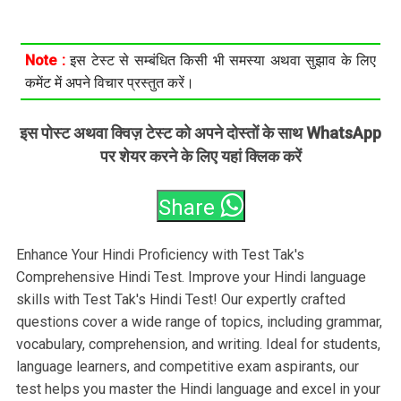
Note :
इस टेस्ट से सम्बंधित किसी भी समस्या अथवा सुझाव के लिए
कमेंट में अपने विचार प्रस्तुत करें।
इस पोस्ट अथवा क्विज़ टेस्ट को अपने दोस्तों के साथ WhatsApp
पर शेयर करने के लिए यहां क्लिक करें
Share
Enhance Your Hindi Proficiency with Test Tak's
Comprehensive Hindi Test. Improve your Hindi language
skills with Test Tak's Hindi Test! Our expertly crafted
questions cover a wide range of topics, including grammar,
vocabulary, comprehension, and writing. Ideal for students,
language learners, and competitive exam aspirants, our
test helps you master the Hindi language and excel in your