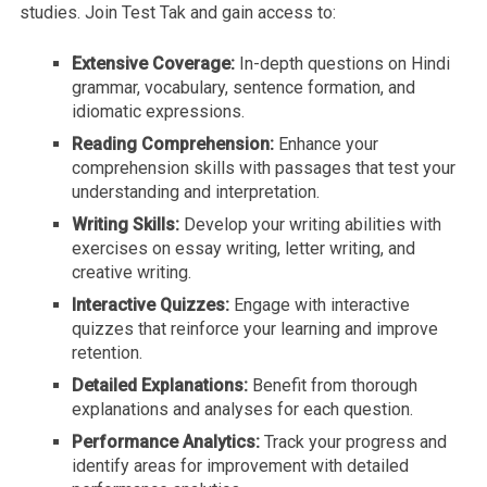
studies. Join Test Tak and gain access to:
Extensive Coverage:
In-depth questions on Hindi
grammar, vocabulary, sentence formation, and
idiomatic expressions.
Reading Comprehension:
Enhance your
comprehension skills with passages that test your
understanding and interpretation.
Writing Skills:
Develop your writing abilities with
exercises on essay writing, letter writing, and
creative writing.
Interactive Quizzes:
Engage with interactive
quizzes that reinforce your learning and improve
retention.
Detailed Explanations:
Benefit from thorough
explanations and analyses for each question.
Performance Analytics:
Track your progress and
identify areas for improvement with detailed