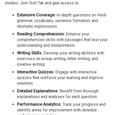
studies. Join Test Tak and gain access to:
Extensive Coverage:
In-depth questions on Hindi
grammar, vocabulary, sentence formation, and
idiomatic expressions.
Reading Comprehension:
Enhance your
comprehension skills with passages that test your
understanding and interpretation.
Writing Skills:
Develop your writing abilities with
exercises on essay writing, letter writing, and
creative writing.
Interactive Quizzes:
Engage with interactive
quizzes that reinforce your learning and improve
retention.
Detailed Explanations:
Benefit from thorough
explanations and analyses for each question.
Performance Analytics:
Track your progress and
identify areas for improvement with detailed