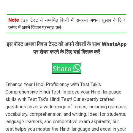
Note :
इस टेस्ट से सम्बंधित किसी भी समस्या अथवा सुझाव के लिए
कमेंट में अपने विचार प्रस्तुत करें।
इस पोस्ट अथवा क्विज़ टेस्ट को अपने दोस्तों के साथ WhatsApp
पर शेयर करने के लिए यहां क्लिक करें
Share
Enhance Your Hindi Proficiency with Test Tak's
Comprehensive Hindi Test. Improve your Hindi language
skills with Test Tak's Hindi Test! Our expertly crafted
questions cover a wide range of topics, including grammar,
vocabulary, comprehension, and writing. Ideal for students,
language learners, and competitive exam aspirants, our
test helps you master the Hindi language and excel in your