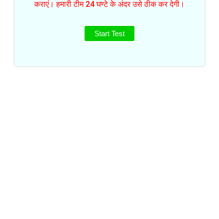
कराएं। हमारी टीम 24 घण्टे के अंदर उसे ठीक कर देगी।
Start Test