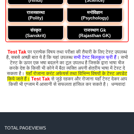
(Hindi)
(Science)
राजव्यवस्था
मनोविज्ञान
(Polity)
(Psychology)
संस्कृत
राजस्थान Gk
(Sanskrit)
(Rajasthan GK)
Test Tak
पर प्रत्येक विषय तथा परीक्षा की तैयारी के लिए टेस्ट उपलब्ध
है, सबसे अच्छी बात ये है कि यहां उपलब्ध
सभी टेस्ट बिलकुल फ्री हैं
। सभी
टेस्ट के ऊपर एक भषा बदलने का टूल उपलध है जिसके द्वारा भाषा चेंज
करके देश के किसी भी कोने में बैठा व्यक्ति अपनी क्षेत्रीय भाषा में टेस्ट दे
सकता है।
यहाँ रोजाना करंट अफेयर्स तथा विभिन्न विषयों के टेस्ट अपडेट
किये जाते हैं।
Test Tak
से जुड़े रहकर और रोजाना यहाँ टेस्ट देकर आप
किसी भी एग्जाम में आसानी से सफलता हांसिल कर सकते है। धन्यवाद!
TOTAL PAGEVIEWS