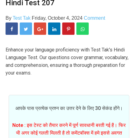
Hindi Test 207
By
Test Tak
Friday, October 4, 2024
Comment
Enhance your language proficiency with Test Tak's Hindi
Language Test. Our questions cover grammar, vocabulary,
and comprehension, ensuring a thorough preparation for
your exams.
आपके पास प्रत्येक प्रश्न का उत्तर देने के लिए 30 सेकंड होंगे।
Note : इस टेस्ट को तैयार करने में पूर्ण सावधानी बरती गई है। फिर
भी अगर कोई गलती मिलती है तो कमेंटबॉक्स में हमे इससे अवगत