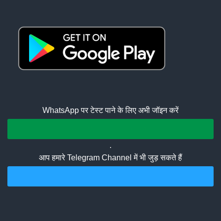
WhatsApp पर टेस्ट पाने के लिए अभी जॉइन करें
Join Whatsapp Group
.
आप हमारे Telegram Channel में भी जुड़ सकते हैं
Join Telegram Channel