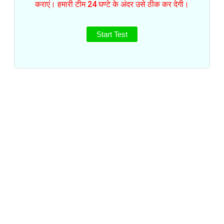
कराएं। हमारी टीम 24 घण्टे के अंदर उसे ठीक कर देगी।
Start Test