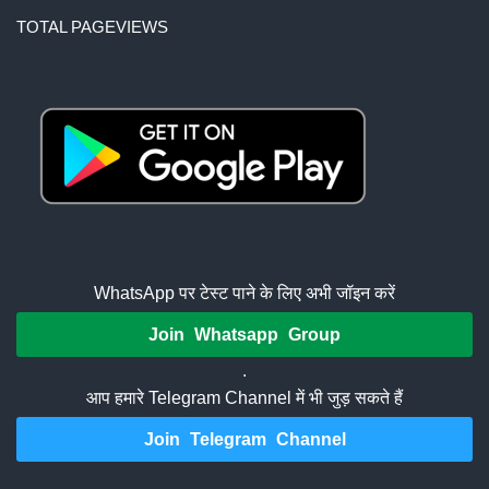
TOTAL PAGEVIEWS
WhatsApp पर टेस्ट पाने के लिए अभी जॉइन करें
Join Whatsapp Group
.
आप हमारे Telegram Channel में भी जुड़ सकते हैं
Join Telegram Channel