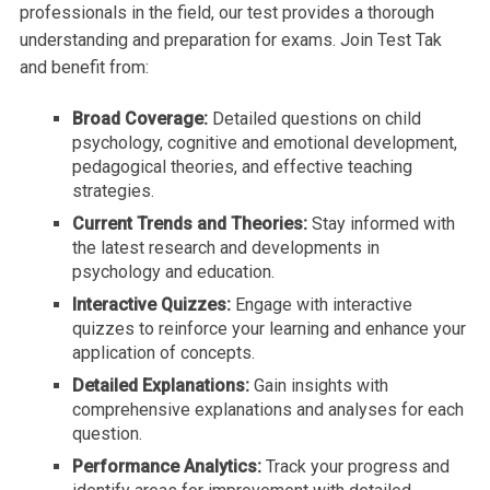
professionals in the field, our test provides a thorough
understanding and preparation for exams. Join Test Tak
and benefit from:
Broad Coverage:
Detailed questions on child
psychology, cognitive and emotional development,
pedagogical theories, and effective teaching
strategies.
Current Trends and Theories:
Stay informed with
the latest research and developments in
psychology and education.
Interactive Quizzes:
Engage with interactive
quizzes to reinforce your learning and enhance your
application of concepts.
Detailed Explanations:
Gain insights with
comprehensive explanations and analyses for each
question.
Performance Analytics:
Track your progress and