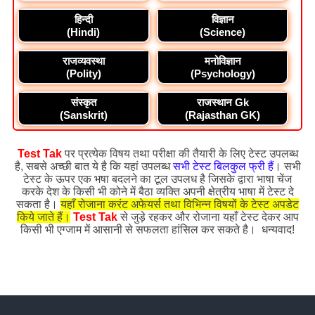
हिन्दी
विज्ञान
(Hindi)
(Science)
राजव्यवस्था
मनोविज्ञान
(Polity)
(Psychology)
संस्कृत
राजस्थान Gk
(Sanskrit)
(Rajasthan GK)
Test Tak
पर प्रत्येक विषय तथा परीक्षा की तैयारी के लिए टेस्ट उपलब्ध
है, सबसे अच्छी बात ये है कि यहां उपलब्ध
सभी टेस्ट बिलकुल फ्री हैं
। सभी
टेस्ट के ऊपर एक भषा बदलने का टूल उपलध है जिसके द्वारा भाषा चेंज
करके देश के किसी भी कोने में बैठा व्यक्ति अपनी क्षेत्रीय भाषा में टेस्ट दे
सकता है।
यहाँ रोजाना करंट अफेयर्स तथा विभिन्न विषयों के टेस्ट अपडेट
किये जाते हैं।
Test Tak
से जुड़े रहकर और रोजाना यहाँ टेस्ट देकर आप
किसी भी एग्जाम में आसानी से सफलता हांसिल कर सकते है। धन्यवाद!