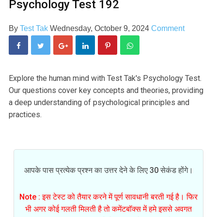
Psychology Test 192
By
Test Tak
Wednesday, October 9, 2024
Comment
Explore the human mind with Test Tak's Psychology Test.
Our questions cover key concepts and theories, providing
a deep understanding of psychological principles and
practices.
आपके पास प्रत्येक प्रश्न का उत्तर देने के लिए 30 सेकंड होंगे।
Note : इस टेस्ट को तैयार करने में पूर्ण सावधानी बरती गई है। फिर
भी अगर कोई गलती मिलती है तो कमेंटबॉक्स में हमे इससे अवगत