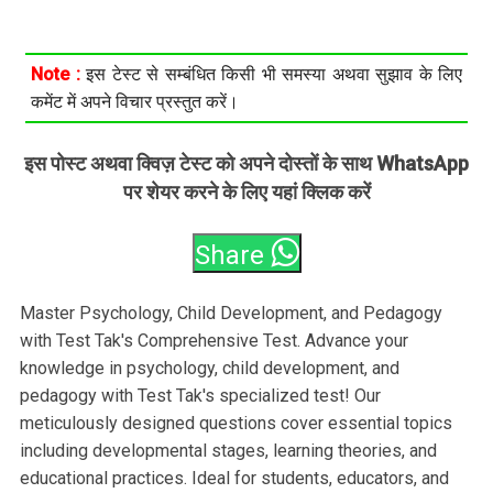
Note :
इस टेस्ट से सम्बंधित किसी भी समस्या अथवा सुझाव के लिए
कमेंट में अपने विचार प्रस्तुत करें।
इस पोस्ट अथवा क्विज़ टेस्ट को अपने दोस्तों के साथ WhatsApp
पर शेयर करने के लिए यहां क्लिक करें
Share
Master Psychology, Child Development, and Pedagogy
with Test Tak's Comprehensive Test. Advance your
knowledge in psychology, child development, and
pedagogy with Test Tak's specialized test! Our
meticulously designed questions cover essential topics
including developmental stages, learning theories, and
educational practices. Ideal for students, educators, and