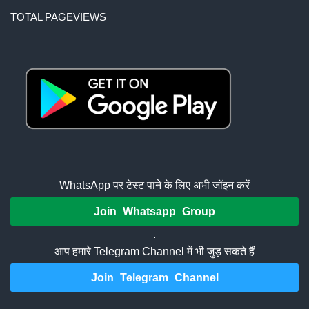
TOTAL PAGEVIEWS
WhatsApp पर टेस्ट पाने के लिए अभी जॉइन करें
Join Whatsapp Group
.
आप हमारे Telegram Channel में भी जुड़ सकते हैं
Join Telegram Channel