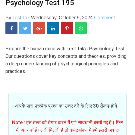
Psychology Test 195
By
Test Tak
Wednesday, October 9, 2024
Comment
Explore the human mind with Test Tak's Psychology Test.
Our questions cover key concepts and theories, providing
a deep understanding of psychological principles and
practices.
आपके पास प्रत्येक प्रश्न का उत्तर देने के लिए 30 सेकंड होंगे।
Note : इस टेस्ट को तैयार करने में पूर्ण सावधानी बरती गई है। फिर
भी अगर कोई गलती मिलती है तो कमेंटबॉक्स में हमे इससे अवगत