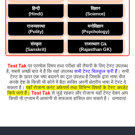
हिन्दी
विज्ञान
(Hindi)
(Science)
राजव्यवस्था
मनोविज्ञान
(Polity)
(Psychology)
संस्कृत
राजस्थान Gk
(Sanskrit)
(Rajasthan GK)
Test Tak
पर प्रत्येक विषय तथा परीक्षा की तैयारी के लिए टेस्ट उपलब्ध
है, सबसे अच्छी बात ये है कि यहां उपलब्ध
सभी टेस्ट बिलकुल फ्री हैं
। सभी
टेस्ट के ऊपर एक भषा बदलने का टूल उपलध है जिसके द्वारा भाषा चेंज
करके देश के किसी भी कोने में बैठा व्यक्ति अपनी क्षेत्रीय भाषा में टेस्ट दे
सकता है।
यहाँ रोजाना करंट अफेयर्स तथा विभिन्न विषयों के टेस्ट अपडेट
किये जाते हैं।
Test Tak
से जुड़े रहकर और रोजाना यहाँ टेस्ट देकर आप
किसी भी एग्जाम में आसानी से सफलता हांसिल कर सकते है। धन्यवाद!