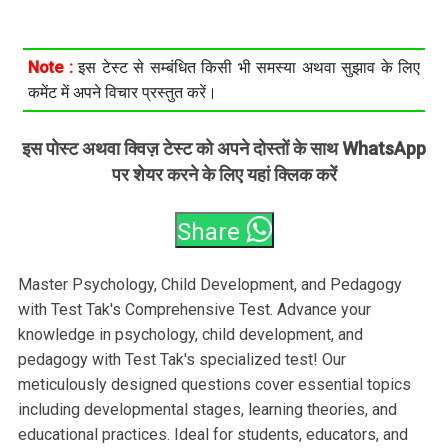
Note :
इस टेस्ट से सम्बंधित किसी भी समस्या अथवा सुझाव के लिए
कमेंट में अपने विचार प्रस्तुत करें।
इस पोस्ट अथवा क्विज़ टेस्ट को अपने दोस्तों के साथ WhatsApp
पर शेयर करने के लिए यहां क्लिक करें
Share
Master Psychology, Child Development, and Pedagogy
with Test Tak's Comprehensive Test. Advance your
knowledge in psychology, child development, and
pedagogy with Test Tak's specialized test! Our
meticulously designed questions cover essential topics
including developmental stages, learning theories, and
educational practices. Ideal for students, educators, and