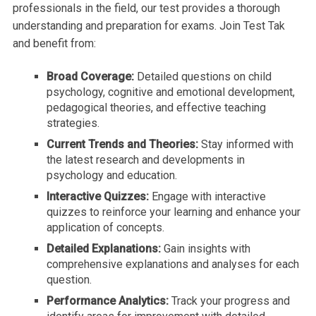
professionals in the field, our test provides a thorough
understanding and preparation for exams. Join Test Tak
and benefit from:
Broad Coverage:
Detailed questions on child
psychology, cognitive and emotional development,
pedagogical theories, and effective teaching
strategies.
Current Trends and Theories:
Stay informed with
the latest research and developments in
psychology and education.
Interactive Quizzes:
Engage with interactive
quizzes to reinforce your learning and enhance your
application of concepts.
Detailed Explanations:
Gain insights with
comprehensive explanations and analyses for each
question.
Performance Analytics:
Track your progress and