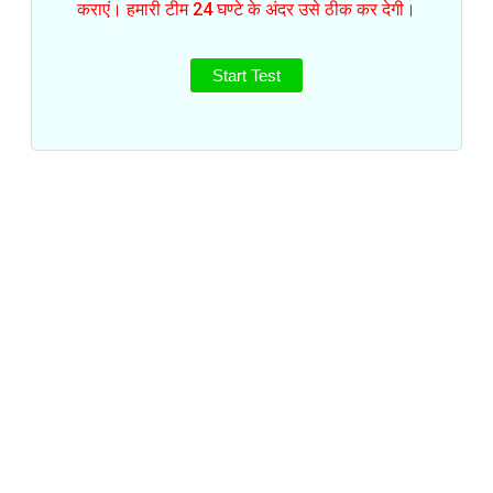
कराएं। हमारी टीम 24 घण्टे के अंदर उसे ठीक कर देगी।
Start Test