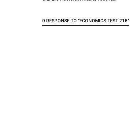
0 RESPONSE TO "ECONOMICS TEST 218"