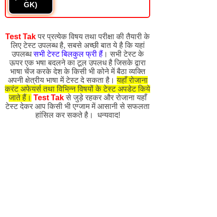
GK)
Test Tak
पर प्रत्येक विषय तथा परीक्षा की तैयारी के
लिए टेस्ट उपलब्ध है, सबसे अच्छी बात ये है कि यहां
उपलब्ध
सभी टेस्ट बिलकुल फ्री हैं
। सभी टेस्ट के
ऊपर एक भषा बदलने का टूल उपलध है जिसके द्वारा
भाषा चेंज करके देश के किसी भी कोने में बैठा व्यक्ति
अपनी क्षेत्रीय भाषा में टेस्ट दे सकता है।
यहाँ रोजाना
करंट अफेयर्स तथा विभिन्न विषयों के टेस्ट अपडेट किये
जाते हैं।
Test Tak
से जुड़े रहकर और रोजाना यहाँ
टेस्ट देकर आप किसी भी एग्जाम में आसानी से सफलता
हांसिल कर सकते है। धन्यवाद!