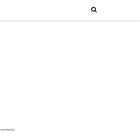
mediately.