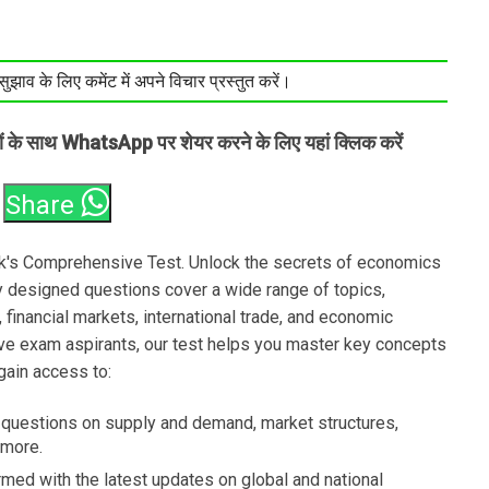
झाव के लिए कमेंट में अपने विचार प्रस्तुत करें।
तों के साथ WhatsApp पर शेयर करने के लिए यहां क्लिक करें
Share
k's Comprehensive Test. Unlock the secrets of economics
y designed questions cover a wide range of topics,
inancial markets, international trade, and economic
ive exam aspirants, our test helps you master key concepts
gain access to:
questions on supply and demand, market structures,
 more.
rmed with the latest updates on global and national