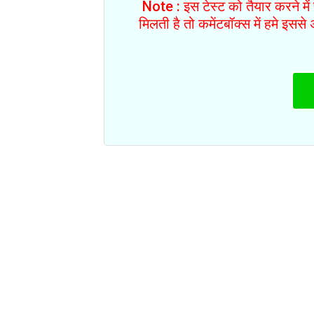
Note : इस टेस्ट को तैयार करने मे
मिलती है तो कमेंटबॉक्स में हमे इस