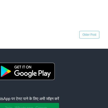
Older Post
sApp पर टेस्ट पाने के लिए अभी जॉइन करें
Join Whatsapp Group