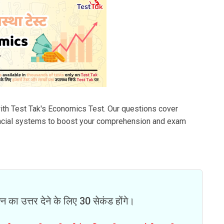
ith Test Tak's Economics Test. Our questions cover
ncial systems to boost your comprehension and exam
न का उत्तर देने के लिए 30 सेकंड होंगे।