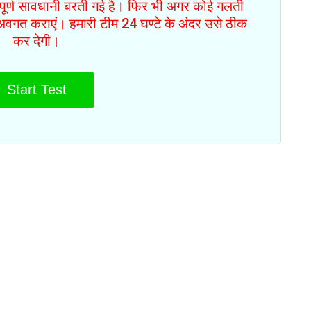
ं पूर्ण सावधानी बरती गई है। फिर भी अगर कोई गलती
से अवगत कराएं। हमारी टीम 24 घण्टे के अंदर उसे ठीक
कर देगी।
Start Test