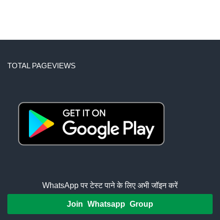
TOTAL PAGEVIEWS
WhatsApp पर टेस्ट पाने के लिए अभी जॉइन करें
Join Whatsapp Group