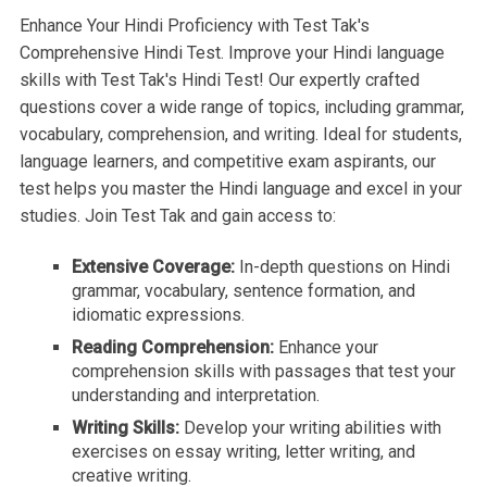
Enhance Your Hindi Proficiency with Test Tak's
Comprehensive Hindi Test. Improve your Hindi language
skills with Test Tak's Hindi Test! Our expertly crafted
questions cover a wide range of topics, including grammar,
vocabulary, comprehension, and writing. Ideal for students,
language learners, and competitive exam aspirants, our
test helps you master the Hindi language and excel in your
studies. Join Test Tak and gain access to:
Extensive Coverage:
In-depth questions on Hindi
grammar, vocabulary, sentence formation, and
idiomatic expressions.
Reading Comprehension:
Enhance your
comprehension skills with passages that test your
understanding and interpretation.
Writing Skills:
Develop your writing abilities with
exercises on essay writing, letter writing, and
creative writing.