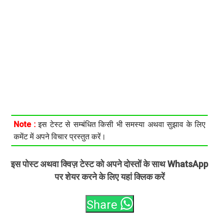
Note :
इस टेस्ट से सम्बंधित किसी भी समस्या अथवा सुझाव के लिए
कमेंट में अपने विचार प्रस्तुत करें।
इस पोस्ट अथवा क्विज़ टेस्ट को अपने दोस्तों के साथ WhatsApp
पर शेयर करने के लिए यहां क्लिक करें
Share