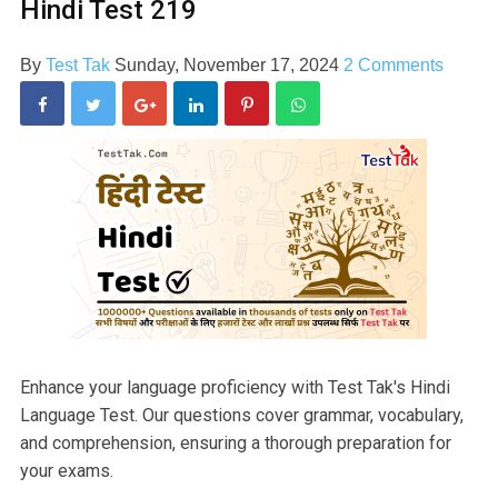
Hindi Test 219
By
Test Tak
Sunday, November 17, 2024
2 Comments
Enhance your language proficiency with Test Tak's Hindi
Language Test. Our questions cover grammar, vocabulary,
and comprehension, ensuring a thorough preparation for
your exams.