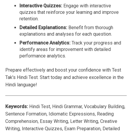
Interactive Quizzes:
Engage with interactive
quizzes that reinforce your learning and improve
retention.
Detailed Explanations:
Benefit from thorough
explanations and analyses for each question.
Performance Analytics:
Track your progress and
identify areas for improvement with detailed
performance analytics.
Prepare effectively and boost your confidence with Test
Tak's Hindi Test. Start today and achieve excellence in the
Hindi language!
Keywords:
Hindi Test, Hindi Grammar, Vocabulary Building,
Sentence Formation, Idiomatic Expressions, Reading
Comprehension, Essay Writing, Letter Writing, Creative
Writing, Interactive Quizzes, Exam Preparation, Detailed