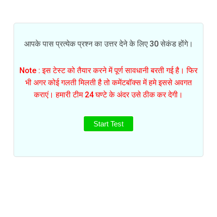
आपके पास प्रत्येक प्रश्न का उत्तर देने के लिए 30 सेकंड होंगे।
Note : इस टेस्ट को तैयार करने में पूर्ण सावधानी बरती गई है। फिर
भी अगर कोई गलती मिलती है तो कमेंटबॉक्स में हमे इससे अवगत
कराएं। हमारी टीम 24 घण्टे के अंदर उसे ठीक कर देगी।
Start Test