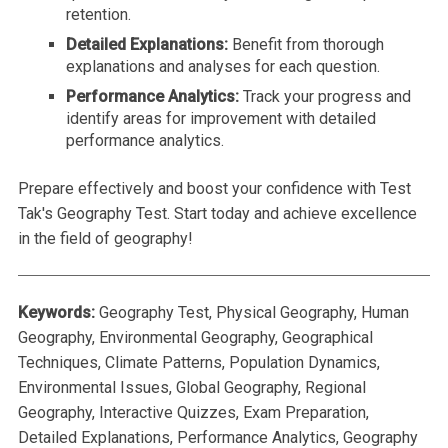
retention.
Detailed Explanations:
Benefit from thorough
explanations and analyses for each question.
Performance Analytics:
Track your progress and
identify areas for improvement with detailed
performance analytics.
Prepare effectively and boost your confidence with Test
Tak's Geography Test. Start today and achieve excellence
in the field of geography!
Keywords:
Geography Test, Physical Geography, Human
Geography, Environmental Geography, Geographical
Techniques, Climate Patterns, Population Dynamics,
Environmental Issues, Global Geography, Regional
Geography, Interactive Quizzes, Exam Preparation,
Detailed Explanations, Performance Analytics, Geography