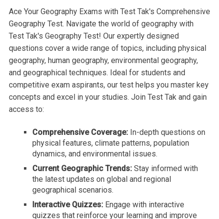
Ace Your Geography Exams with Test Tak's Comprehensive
Geography Test. Navigate the world of geography with
Test Tak's Geography Test! Our expertly designed
questions cover a wide range of topics, including physical
geography, human geography, environmental geography,
and geographical techniques. Ideal for students and
competitive exam aspirants, our test helps you master key
concepts and excel in your studies. Join Test Tak and gain
access to:
Comprehensive Coverage:
In-depth questions on
physical features, climate patterns, population
dynamics, and environmental issues.
Current Geographic Trends:
Stay informed with
the latest updates on global and regional
geographical scenarios.
Interactive Quizzes:
Engage with interactive
quizzes that reinforce your learning and improve