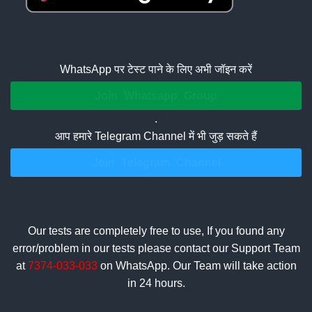
WhatsApp पर टेस्ट पाने के लिए अभी जॉइन करें
Join Whatsapp Group
.
आप हमारे Telegram Channel में भी जुड़ सकते हैं
Join Telegram Channel
Our tests are completely free to use, If you found any
error/problem in our tests please contact our Support Team
at
7374-033-033
on WhatsApp. Our Team will take action
in 24 hours.