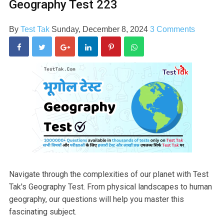
Geography Test 223
By
Test Tak
Sunday, December 8, 2024
3 Comments
Navigate through the complexities of our planet with Test
Tak's Geography Test. From physical landscapes to human
geography, our questions will help you master this
fascinating subject.