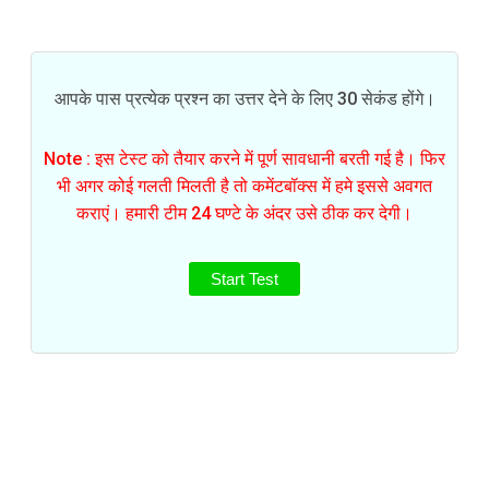
आपके पास प्रत्येक प्रश्न का उत्तर देने के लिए 30 सेकंड होंगे।
Note : इस टेस्ट को तैयार करने में पूर्ण सावधानी बरती गई है। फिर
भी अगर कोई गलती मिलती है तो कमेंटबॉक्स में हमे इससे अवगत
कराएं। हमारी टीम 24 घण्टे के अंदर उसे ठीक कर देगी।
Start Test