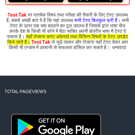
Test Tak
पर प्रत्येक विषय तथा परीक्षा की तैयारी के लिए टेस्ट उपलब्ध
है, सबसे अच्छी बात ये है कि यहां उपलब्ध
सभी टेस्ट बिलकुल फ्री हैं
। सभी
टेस्ट के ऊपर एक भषा बदलने का टूल उपलध है जिसके द्वारा भाषा चेंज
करके देश के किसी भी कोने में बैठा व्यक्ति अपनी क्षेत्रीय भाषा में टेस्ट दे
सकता है।
यहाँ रोजाना करंट अफेयर्स तथा विभिन्न विषयों के टेस्ट अपडेट
किये जाते हैं।
Test Tak
से जुड़े रहकर और रोजाना यहाँ टेस्ट देकर आप
किसी भी एग्जाम में आसानी से सफलता हांसिल कर सकते है। धन्यवाद!
TOTAL PAGEVIEWS