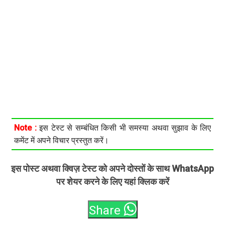
Note :
इस टेस्ट से सम्बंधित किसी भी समस्या अथवा सुझाव के लिए
कमेंट में अपने विचार प्रस्तुत करें।
इस पोस्ट अथवा क्विज़ टेस्ट को अपने दोस्तों के साथ WhatsApp
पर शेयर करने के लिए यहां क्लिक करें
Share