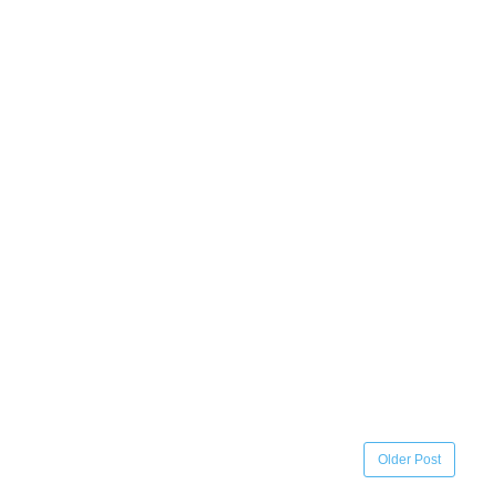
Older Post