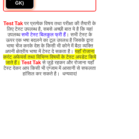
GK)
Test Tak
पर प्रत्येक विषय तथा परीक्षा की तैयारी के
लिए टेस्ट उपलब्ध है, सबसे अच्छी बात ये है कि यहां
उपलब्ध
सभी टेस्ट बिलकुल फ्री हैं
। सभी टेस्ट के
ऊपर एक भषा बदलने का टूल उपलध है जिसके द्वारा
भाषा चेंज करके देश के किसी भी कोने में बैठा व्यक्ति
अपनी क्षेत्रीय भाषा में टेस्ट दे सकता है।
यहाँ रोजाना
करंट अफेयर्स तथा विभिन्न विषयों के टेस्ट अपडेट किये
जाते हैं।
Test Tak
से जुड़े रहकर और रोजाना यहाँ
टेस्ट देकर आप किसी भी एग्जाम में आसानी से सफलता
हांसिल कर सकते है। धन्यवाद!