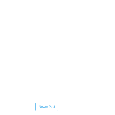
Newer Post