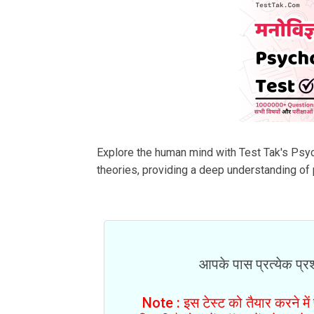
Explore the human mind with Test Tak's Psy
theories, providing a deep understanding of 
आपके पास प्रत्येक प्रश्
Note : इस टेस्ट को तैयार करने मे