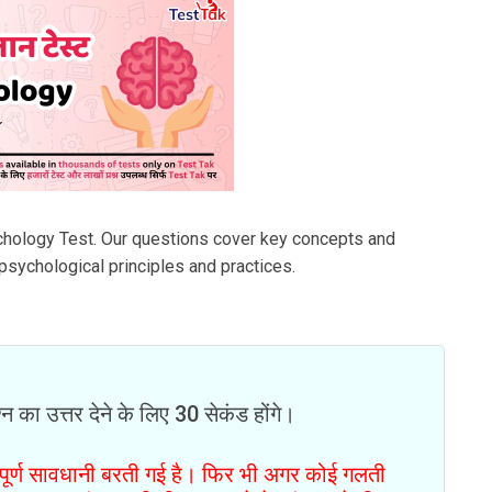
chology Test. Our questions cover key concepts and
psychological principles and practices.
न का उत्तर देने के लिए 30 सेकंड होंगे।
ं पूर्ण सावधानी बरती गई है। फिर भी अगर कोई गलती