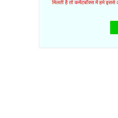
मिलती है तो कमेंटबॉक्स में हमे इस