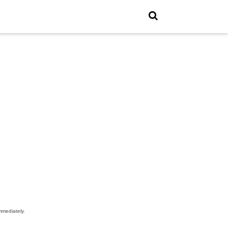
mediately.