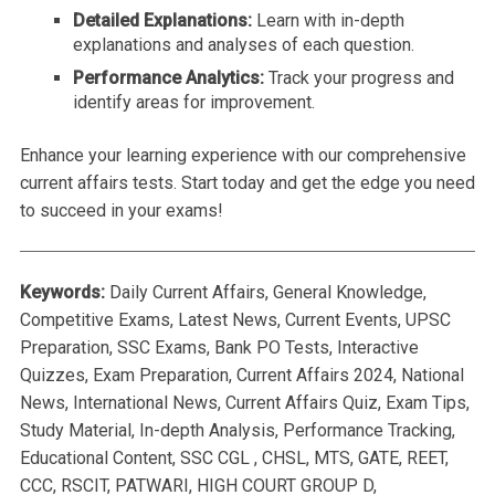
Detailed Explanations:
Learn with in-depth
explanations and analyses of each question.
Performance Analytics:
Track your progress and
identify areas for improvement.
Enhance your learning experience with our comprehensive
current affairs tests. Start today and get the edge you need
to succeed in your exams!
Keywords:
Daily Current Affairs, General Knowledge,
Competitive Exams, Latest News, Current Events, UPSC
Preparation, SSC Exams, Bank PO Tests, Interactive
Quizzes, Exam Preparation, Current Affairs 2024, National
News, International News, Current Affairs Quiz, Exam Tips,
Study Material, In-depth Analysis, Performance Tracking,
Educational Content, SSC CGL , CHSL, MTS, GATE, REET,
CCC, RSCIT, PATWARI, HIGH COURT GROUP D,