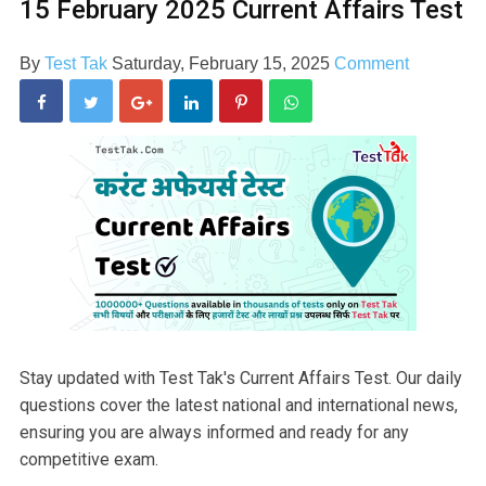
15 February 2025 Current Affairs Test
By
Test Tak
Saturday, February 15, 2025
Comment
Stay updated with Test Tak's Current Affairs Test. Our daily
questions cover the latest national and international news,
ensuring you are always informed and ready for any
competitive exam.