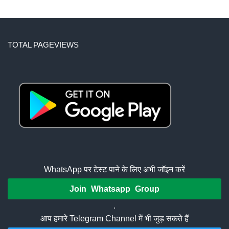
TOTAL PAGEVIEWS
WhatsApp पर टेस्ट पाने के लिए अभी जॉइन करें
Join Whatsapp Group
.
आप हमारे Telegram Channel में भी जुड़ सकते हैं