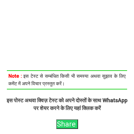
Note :
इस टेस्ट से सम्बंधित किसी भी समस्या अथवा सुझाव के लिए
कमेंट में अपने विचार प्रस्तुत करें।
इस पोस्ट अथवा क्विज़ टेस्ट को अपने दोस्तों के साथ WhatsApp
पर शेयर करने के लिए यहां क्लिक करें
Share