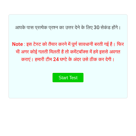
आपके पास प्रत्येक प्रश्न का उत्तर देने के लिए 30 सेकंड होंगे।
Note : इस टेस्ट को तैयार करने में पूर्ण सावधानी बरती गई है। फिर
भी अगर कोई गलती मिलती है तो कमेंटबॉक्स में हमे इससे अवगत
कराएं। हमारी टीम 24 घण्टे के अंदर उसे ठीक कर देगी।
Start Test