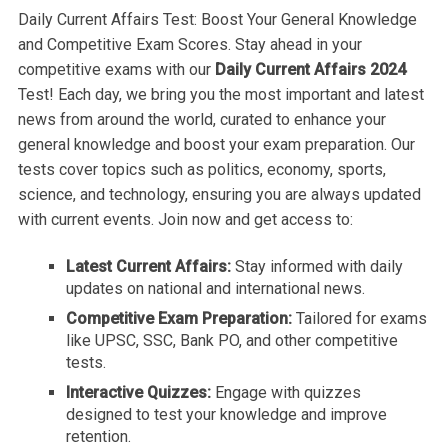
Daily Current Affairs Test: Boost Your General Knowledge
and Competitive Exam Scores. Stay ahead in your
competitive exams with our
Daily Current Affairs 2024
Test! Each day, we bring you the most important and latest
news from around the world, curated to enhance your
general knowledge and boost your exam preparation. Our
tests cover topics such as politics, economy, sports,
science, and technology, ensuring you are always updated
with current events. Join now and get access to:
Latest Current Affairs:
Stay informed with daily
updates on national and international news.
Competitive Exam Preparation:
Tailored for exams
like UPSC, SSC, Bank PO, and other competitive
tests.
Interactive Quizzes:
Engage with quizzes
designed to test your knowledge and improve
retention.