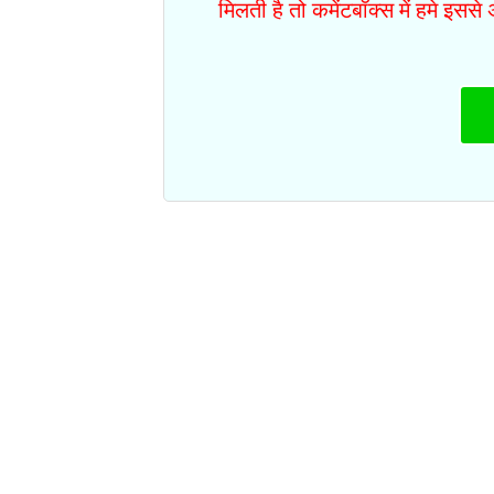
मिलती है तो कमेंटबॉक्स में हमे इस