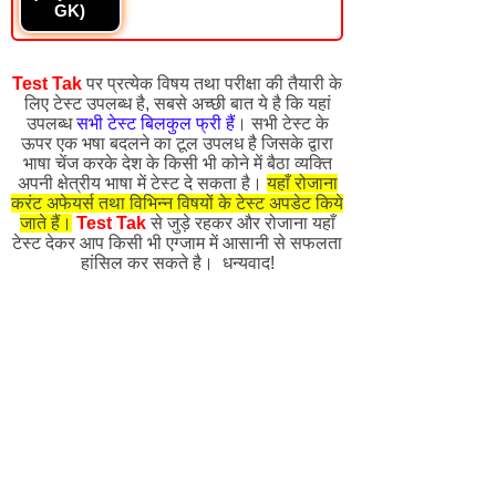
GK)
Test Tak
पर प्रत्येक विषय तथा परीक्षा की तैयारी के
लिए टेस्ट उपलब्ध है, सबसे अच्छी बात ये है कि यहां
उपलब्ध
सभी टेस्ट बिलकुल फ्री हैं
। सभी टेस्ट के
ऊपर एक भषा बदलने का टूल उपलध है जिसके द्वारा
भाषा चेंज करके देश के किसी भी कोने में बैठा व्यक्ति
अपनी क्षेत्रीय भाषा में टेस्ट दे सकता है।
यहाँ रोजाना
करंट अफेयर्स तथा विभिन्न विषयों के टेस्ट अपडेट किये
जाते हैं।
Test Tak
से जुड़े रहकर और रोजाना यहाँ
टेस्ट देकर आप किसी भी एग्जाम में आसानी से सफलता
हांसिल कर सकते है। धन्यवाद!