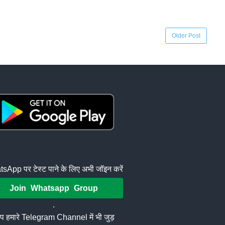
Older Post
sApp पर टेस्ट पाने के लिए अभी जॉइन करें
Join Whatsapp Group
.
 हमारे Telegram Channel में भी जुड़