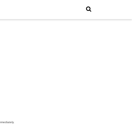
mediately.