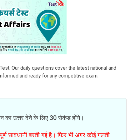
Test. Our daily questions cover the latest national and
 informed and ready for any competitive exam.
न का उत्तर देने के लिए 30 सेकंड होंगे।
ं पूर्ण सावधानी बरती गई है। फिर भी अगर कोई गलती