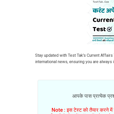
Stay updated with Test Tak's Current Affairs 
international news, ensuring you are always
आपके पास प्रत्येक प्रश्
Note : इस टेस्ट को तैयार करने मे