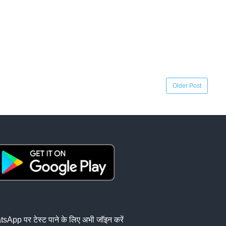
Older Post
sApp पर टेस्ट पाने के लिए अभी जॉइन करें