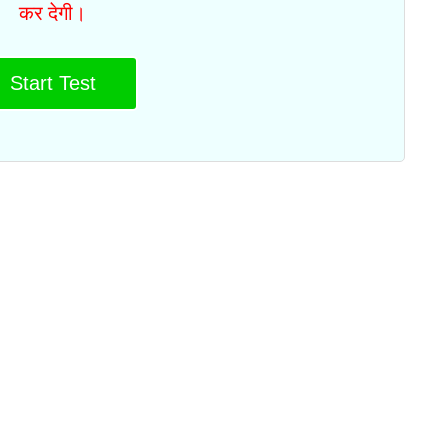
कर देगी।
Start Test