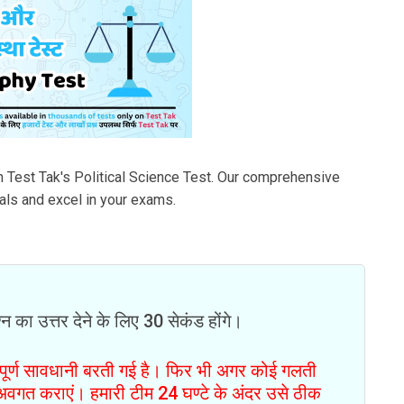
th Test Tak's Political Science Test. Our comprehensive
als and excel in your exams.
न का उत्तर देने के लिए 30 सेकंड होंगे।
ं पूर्ण सावधानी बरती गई है। फिर भी अगर कोई गलती
से अवगत कराएं। हमारी टीम 24 घण्टे के अंदर उसे ठीक