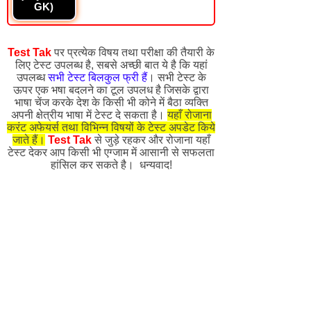
GK)
Test Tak
पर प्रत्येक विषय तथा परीक्षा की तैयारी के
लिए टेस्ट उपलब्ध है, सबसे अच्छी बात ये है कि यहां
उपलब्ध
सभी टेस्ट बिलकुल फ्री हैं
। सभी टेस्ट के
ऊपर एक भषा बदलने का टूल उपलध है जिसके द्वारा
भाषा चेंज करके देश के किसी भी कोने में बैठा व्यक्ति
अपनी क्षेत्रीय भाषा में टेस्ट दे सकता है।
यहाँ रोजाना
करंट अफेयर्स तथा विभिन्न विषयों के टेस्ट अपडेट किये
जाते हैं।
Test Tak
से जुड़े रहकर और रोजाना यहाँ
टेस्ट देकर आप किसी भी एग्जाम में आसानी से सफलता
हांसिल कर सकते है। धन्यवाद!