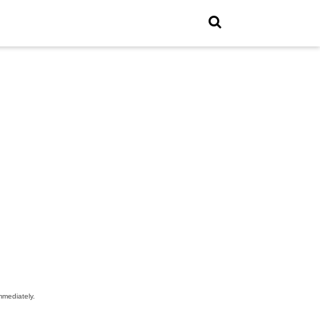
mediately.