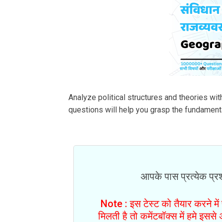
Analyze political structures and theories wi
questions will help you grasp the fundament
आपके पास प्रत्येक प्रश्
Note : इस टेस्ट को तैयार करने मे
मिलती है तो कमेंटबॉक्स में हमे इस