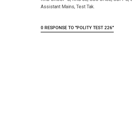
Assistant Mains, Test Tak.
0 RESPONSE TO "POLITY TEST 226"