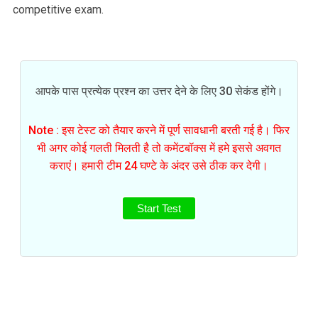
competitive exam.
आपके पास प्रत्येक प्रश्न का उत्तर देने के लिए 30 सेकंड होंगे।
Note : इस टेस्ट को तैयार करने में पूर्ण सावधानी बरती गई है। फिर
भी अगर कोई गलती मिलती है तो कमेंटबॉक्स में हमे इससे अवगत
कराएं। हमारी टीम 24 घण्टे के अंदर उसे ठीक कर देगी।
Start Test