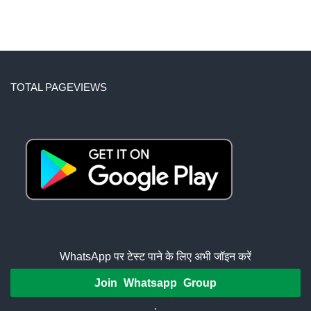
TOTAL PAGEVIEWS
WhatsApp पर टेस्ट पाने के लिए अभी जॉइन करें
Join Whatsapp Group
.