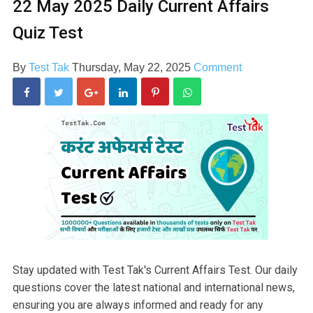
22 May 2025 Daily Current Affairs
Quiz Test
By
Test Tak
Thursday, May 22, 2025
Comment
Stay updated with Test Tak's Current Affairs Test. Our daily
questions cover the latest national and international news,
ensuring you are always informed and ready for any