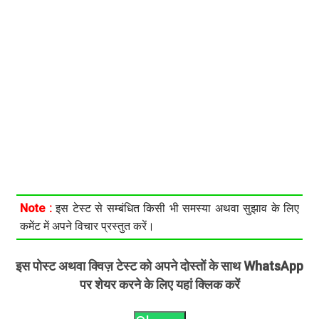
Note :
इस टेस्ट से सम्बंधित किसी भी समस्या अथवा सुझाव के लिए
कमेंट में अपने विचार प्रस्तुत करें।
इस पोस्ट अथवा क्विज़ टेस्ट को अपने दोस्तों के साथ WhatsApp
पर शेयर करने के लिए यहां क्लिक करें