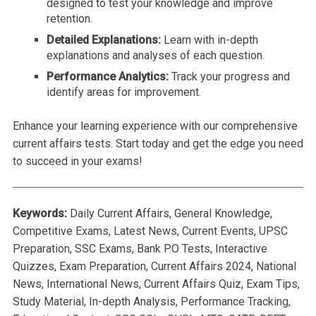
designed to test your knowledge and improve
retention.
Detailed Explanations:
Learn with in-depth
explanations and analyses of each question.
Performance Analytics:
Track your progress and
identify areas for improvement.
Enhance your learning experience with our comprehensive
current affairs tests. Start today and get the edge you need
to succeed in your exams!
Keywords:
Daily Current Affairs, General Knowledge,
Competitive Exams, Latest News, Current Events, UPSC
Preparation, SSC Exams, Bank PO Tests, Interactive
Quizzes, Exam Preparation, Current Affairs 2024, National
News, International News, Current Affairs Quiz, Exam Tips,
Study Material, In-depth Analysis, Performance Tracking,