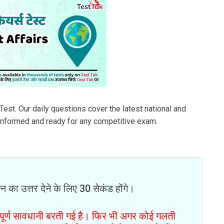
Test. Our daily questions cover the latest national and
 informed and ready for any competitive exam.
न का उत्तर देने के लिए 30 सेकंड होंगे।
ं पूर्ण सावधानी बरती गई है। फिर भी अगर कोई गलती