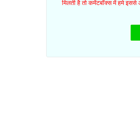
मिलती है तो कमेंटबॉक्स में हमे इस