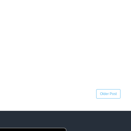
Older Post