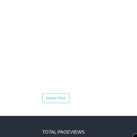
Newer Post
TOTAL PAGEVIEWS