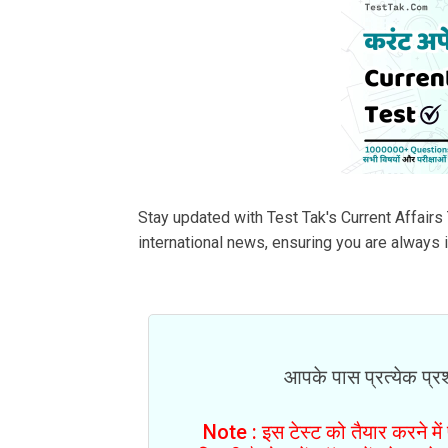
Stay updated with Test Tak's Current Affairs 
international news, ensuring you are always
आपके पास प्रत्येक प्रश्
Note : इस टेस्ट को तैयार करने मे