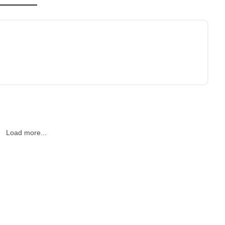
Load more...