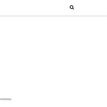
mediately.