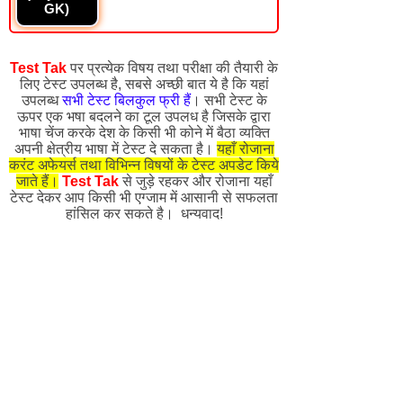
GK)
Test Tak
पर प्रत्येक विषय तथा परीक्षा की तैयारी के
लिए टेस्ट उपलब्ध है, सबसे अच्छी बात ये है कि यहां
उपलब्ध
सभी टेस्ट बिलकुल फ्री हैं
। सभी टेस्ट के
ऊपर एक भषा बदलने का टूल उपलध है जिसके द्वारा
भाषा चेंज करके देश के किसी भी कोने में बैठा व्यक्ति
अपनी क्षेत्रीय भाषा में टेस्ट दे सकता है।
यहाँ रोजाना
करंट अफेयर्स तथा विभिन्न विषयों के टेस्ट अपडेट किये
जाते हैं।
Test Tak
से जुड़े रहकर और रोजाना यहाँ
टेस्ट देकर आप किसी भी एग्जाम में आसानी से सफलता
हांसिल कर सकते है। धन्यवाद!