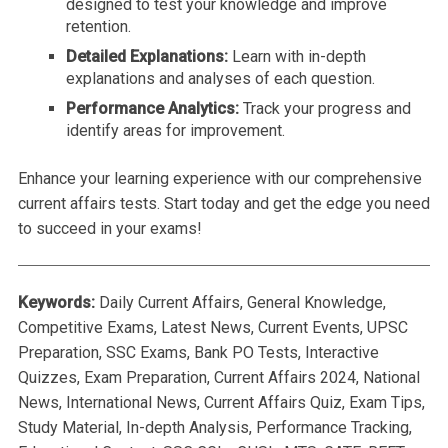
designed to test your knowledge and improve
retention.
Detailed Explanations:
Learn with in-depth
explanations and analyses of each question.
Performance Analytics:
Track your progress and
identify areas for improvement.
Enhance your learning experience with our comprehensive
current affairs tests. Start today and get the edge you need
to succeed in your exams!
Keywords:
Daily Current Affairs, General Knowledge,
Competitive Exams, Latest News, Current Events, UPSC
Preparation, SSC Exams, Bank PO Tests, Interactive
Quizzes, Exam Preparation, Current Affairs 2024, National
News, International News, Current Affairs Quiz, Exam Tips,
Study Material, In-depth Analysis, Performance Tracking,