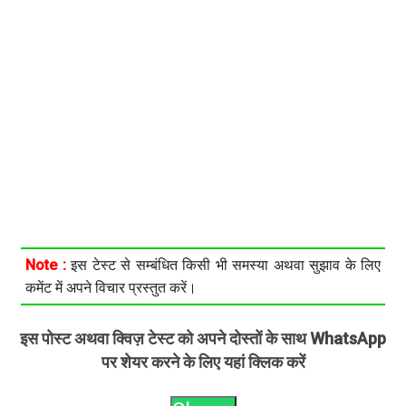
Note :
इस टेस्ट से सम्बंधित किसी भी समस्या अथवा सुझाव के लिए
कमेंट में अपने विचार प्रस्तुत करें।
इस पोस्ट अथवा क्विज़ टेस्ट को अपने दोस्तों के साथ WhatsApp
पर शेयर करने के लिए यहां क्लिक करें