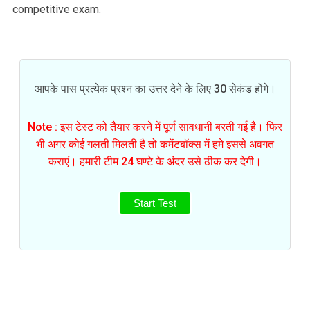
competitive exam.
आपके पास प्रत्येक प्रश्न का उत्तर देने के लिए 30 सेकंड होंगे।
Note : इस टेस्ट को तैयार करने में पूर्ण सावधानी बरती गई है। फिर
भी अगर कोई गलती मिलती है तो कमेंटबॉक्स में हमे इससे अवगत
कराएं। हमारी टीम 24 घण्टे के अंदर उसे ठीक कर देगी।
Start Test