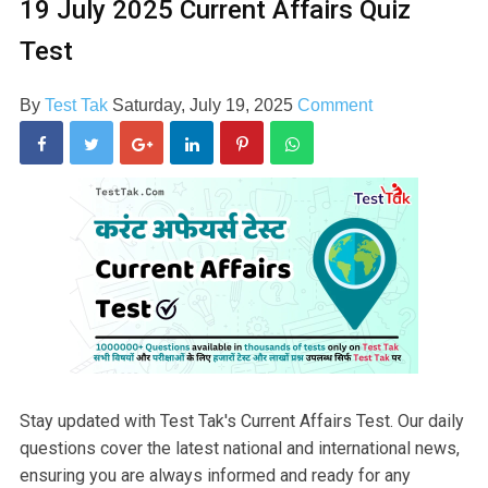
19 July 2025 Current Affairs Quiz
Test
By
Test Tak
Saturday, July 19, 2025
Comment
Stay updated with Test Tak's Current Affairs Test. Our daily
questions cover the latest national and international news,
ensuring you are always informed and ready for any