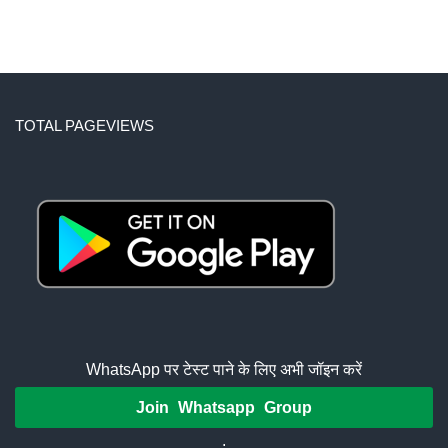
TOTAL PAGEVIEWS
WhatsApp पर टेस्ट पाने के लिए अभी जॉइन करें
Join Whatsapp Group
.