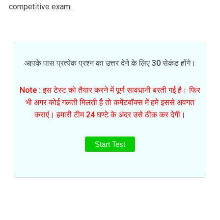
competitive exam.
आपके पास प्रत्येक प्रश्न का उत्तर देने के लिए 30 सेकंड होंगे।
Note : इस टेस्ट को तैयार करने में पूर्ण सावधानी बरती गई है। फिर
भी अगर कोई गलती मिलती है तो कमेंटबॉक्स में हमे इससे अवगत
कराएं। हमारी टीम 24 घण्टे के अंदर उसे ठीक कर देगी।
Start Test