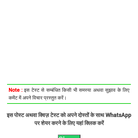
Note :
इस टेस्ट से सम्बंधित किसी भी समस्या अथवा सुझाव के लिए
कमेंट में अपने विचार प्रस्तुत करें।
इस पोस्ट अथवा क्विज़ टेस्ट को अपने दोस्तों के साथ WhatsApp
पर शेयर करने के लिए यहां क्लिक करें