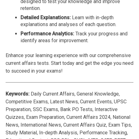
designed to test your knowledge and improve
retention.
Detailed Explanations:
Learn with in-depth
explanations and analyses of each question.
Performance Analytics:
Track your progress and
identify areas for improvement.
Enhance your learning experience with our comprehensive
current affairs tests. Start today and get the edge you need
to succeed in your exams!
Keywords:
Daily Current Affairs, General Knowledge,
Competitive Exams, Latest News, Current Events, UPSC
Preparation, SSC Exams, Bank PO Tests, Interactive
Quizzes, Exam Preparation, Current Affairs 2024, National
News, International News, Current Affairs Quiz, Exam Tips,
Study Material, In-depth Analysis, Performance Tracking,