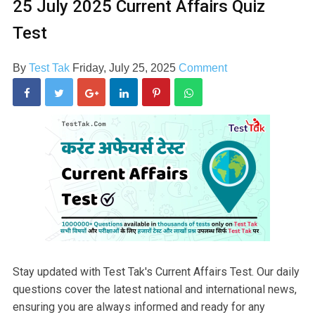
25 July 2025 Current Affairs Quiz
Test
By
Test Tak
Friday, July 25, 2025
Comment
Stay updated with Test Tak's Current Affairs Test. Our daily
questions cover the latest national and international news,
ensuring you are always informed and ready for any